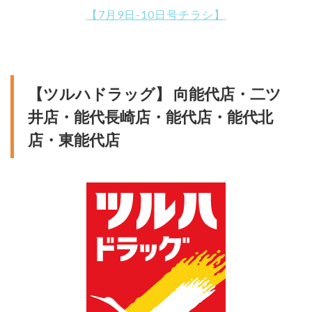
【7月9日-10日号チラシ】
【ツルハドラッグ】 向能代店・二ツ
井店・能代長崎店・能代店・能代北
店・東能代店