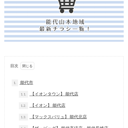
目次
能代市
1.
【イオンタウン】 能代店
1.1.
【イオン】 能代店
1.2.
【マックスバリュ】 能代北店
1.3.