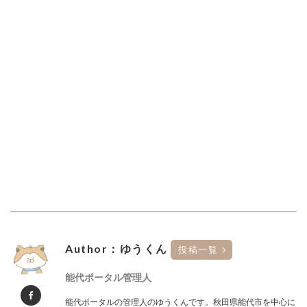
Author：ゆうくん
投稿一覧
能代ポータル管理人
能代ポータルの管理人のゆうくんです。秋田県能代市を中心に