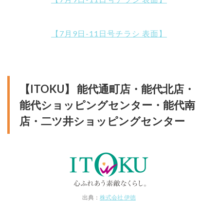
【7月9日-11日号チラシ 表面】
【ITOKU】 能代通町店・能代北店・
能代ショッピングセンター・能代南
店・二ツ井ショッピングセンター
出典：
株式会社 伊徳