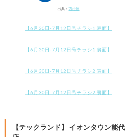
出典：
西松屋
【6月30日-7月12日号チラシ1 表面】
【6月30日-7月12日号チラシ1 裏面】
【6月30日-7月12日号チラシ2 表面】
【6月30日-7月12日号チラシ2 裏面】
【テックランド】 イオンタウン能代