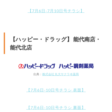
【7月6日-7月10日号チラシ】
【ハッピー・ドラッグ】 能代南店・
能代北店
出典：
株式会社 丸大サクラヰ薬局
【7月6日-10日号チラシ 表面】
【7月6日-10日号チラシ 裏面】