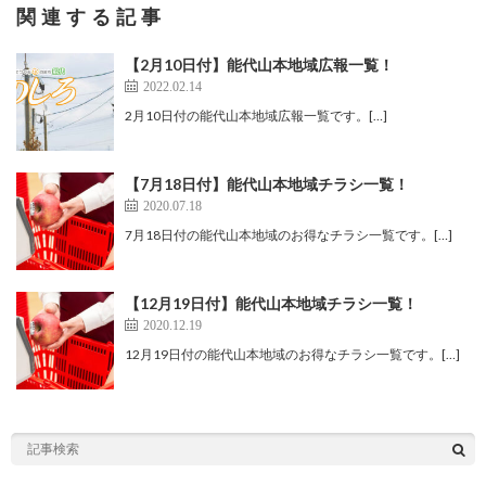
関連する記事
【2月10日付】能代山本地域広報一覧！
2022.02.14
2月10日付の能代山本地域広報一覧です。[…]
【7月18日付】能代山本地域チラシ一覧！
2020.07.18
7月18日付の能代山本地域のお得なチラシ一覧です。[…]
【12月19日付】能代山本地域チラシ一覧！
2020.12.19
12月19日付の能代山本地域のお得なチラシ一覧です。[…]