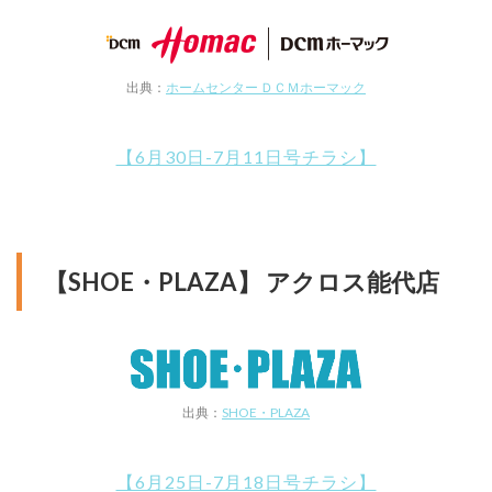
出典：
ホームセンター ＤＣＭホーマック
【6月30日-7月11日号チラシ】
【SHOE・PLAZA】 アクロス能代店
出典：
SHOE・PLAZA
【6月25日-7月18日号チラシ】