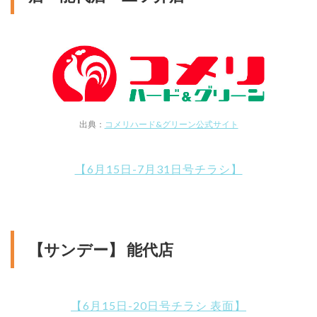
出典：
コメリハード&グリーン公式サイト
【6月15日-7月31日号チラシ】
【サンデー】 能代店
【6月15日-20日号チラシ 表面】