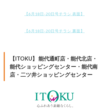
【6月18日-20日号チラシ 表面】
【6月18日-20日号チラシ 裏面】
【ITOKU】 能代通町店・能代北店・
能代ショッピングセンター・能代南
店・二ツ井ショッピングセンター