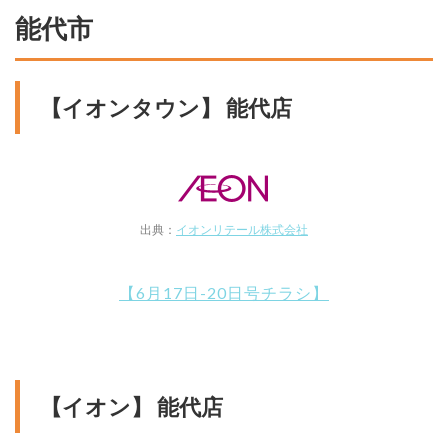
能代市
【イオンタウン】 能代店
出典：
イオンリテール株式会社
【6月17日-20日号チラシ】
【イオン】 能代店