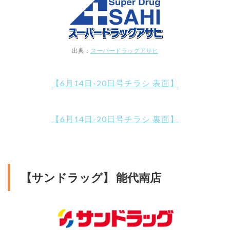
出典：
スーパードラッグアサヒ
【6月14日-20日号チラシ 表面】
【6月14日-20日号チラシ 裏面】
【サンドラッグ】 能代南店