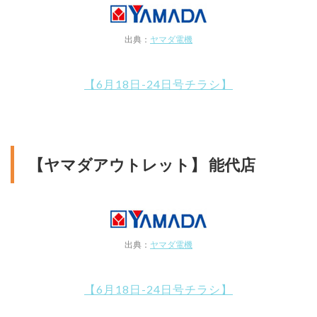
出典：
ヤマダ電機
【6月18日-24日号チラシ】
【ヤマダアウトレット】 能代店
出典：
ヤマダ電機
【6月18日-24日号チラシ】