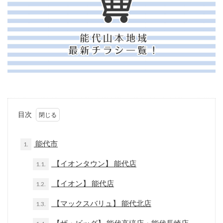
目次
能代市
1.
【イオンタウン】 能代店
1.1.
【イオン】 能代店
1.2.
【マックスバリュ】 能代北店
1.3.