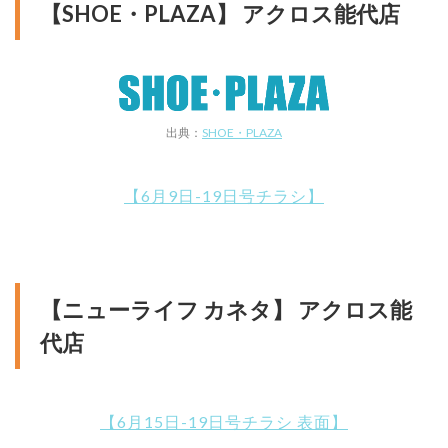
【SHOE・PLAZA】 アクロス能代店
出典：
SHOE・PLAZA
【6月9日-19日号チラシ】
【ニューライフ カネタ】 アクロス能
代店
【6月15日-19日号チラシ 表面】