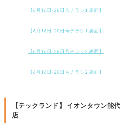
【6月16日-28日号チラシ1 表面】
【6月16日-28日号チラシ1 裏面】
【6月16日-28日号チラシ2 表面】
【6月16日-28日号チラシ2 裏面】
【テックランド】 イオンタウン能代
店