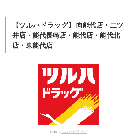
【ツルハドラッグ】 向能代店・二ツ
井店・能代長崎店・能代店・能代北
店・東能代店
出典：
ツルハドラッグ