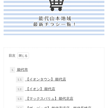
目次
能代市
1.
【イオンタウン】 能代店
1.1.
【イオン】 能代店
1.2.
【マックスバリュ】 能代北店
1.3.