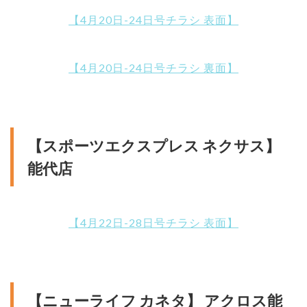
【4月20日-24日号チラシ 表面】
【4月20日-24日号チラシ 裏面】
【スポーツエクスプレス ネクサス】
能代店
【4月22日-28日号チラシ 表面】
【ニューライフ カネタ】 アクロス能