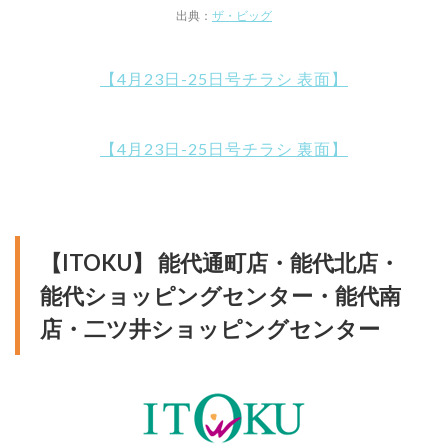
出典：
ザ・ビッグ
【4月23日-25日号チラシ 表面】
【4月23日-25日号チラシ 裏面】
【ITOKU】 能代通町店・能代北店・
能代ショッピングセンター・能代南
店・二ツ井ショッピングセンター