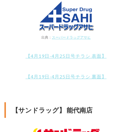
出典：
スーパードラッグアサヒ
【4月19日-4月25日号チラシ 表面】
【4月19日-4月25日号チラシ 裏面】
【サンドラッグ】 能代南店