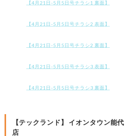
【4月21日-5月5日号チラシ1 裏面】
【4月21日-5月5日号チラシ2 表面】
【4月21日-5月5日号チラシ2 裏面】
【4月21日-5月5日号チラシ3 表面】
【4月21日-5月5日号チラシ3 裏面】
【テックランド】 イオンタウン能代
店