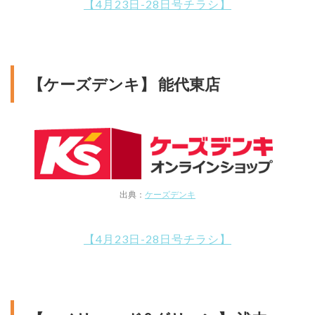
【4月23日-28日号チラシ】
【ケーズデンキ】 能代東店
出典：
ケーズデンキ
【4月23日-28日号チラシ】