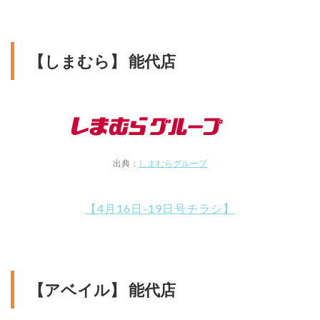
【しまむら】 能代店
出典：
しまむらグループ
【4月16日-19日号チラシ】
【アベイル】 能代店