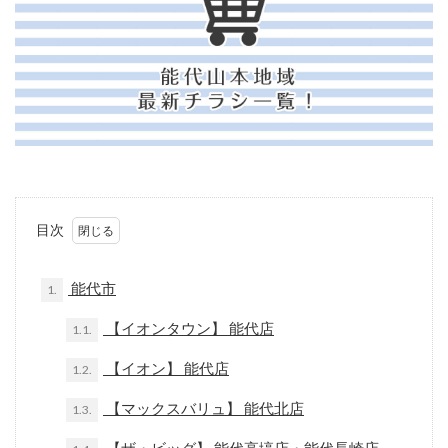
目次
能代市
1.
【イオンタウン】 能代店
1.1.
【イオン】 能代店
1.2.
【マックスバリュ】 能代北店
1.3.