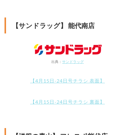
【サンドラッグ】 能代南店
出典：
サンドラッグ
【4月15日-24日号チラシ 表面】
【4月15日-24日号チラシ 裏面】