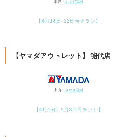
出典：
ヤマダ電機
【4月16日-22日号チラシ】
【ヤマダアウトレット】 能代店
出典：
ヤマダ電機
【4月16日-5月8日号チラシ】