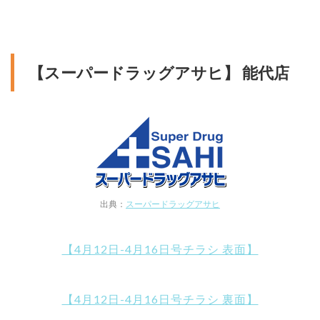
【スーパードラッグアサヒ】 能代店
出典：
スーパードラッグアサヒ
【4月12日-4月16日号チラシ 表面】
【4月12日-4月16日号チラシ 裏面】