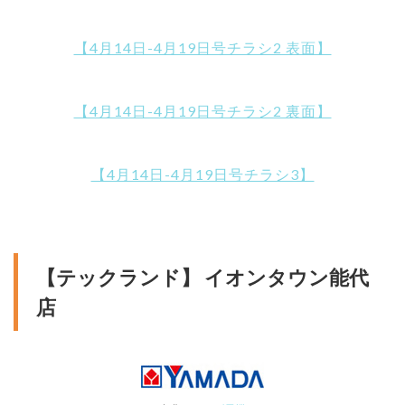
【4月14日-4月19日号チラシ2 表面】
【4月14日-4月19日号チラシ2 裏面】
【4月14日-4月19日号チラシ3】
【テックランド】 イオンタウン能代
店