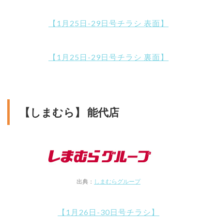
【1月25日-29日号チラシ 表面】
【1月25日-29日号チラシ 裏面】
【しまむら】 能代店
出典：
しまむらグループ
【1月26日-30日号チラシ】