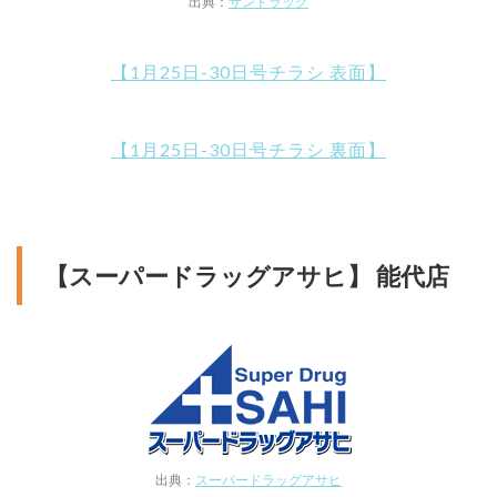
出典：
サンドラッグ
【1月25日-30日号チラシ 表面】
【1月25日-30日号チラシ 裏面】
【スーパードラッグアサヒ】 能代店
出典：
スーパードラッグアサヒ