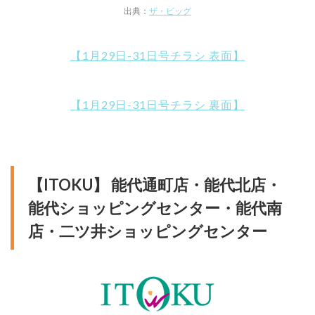
出典：
ザ・ビッグ
【1月29日-31日号チラシ 表面】
【1月29日-31日号チラシ 裏面】
【ITOKU】 能代通町店・能代北店・
能代ショッピングセンター・能代南
店・二ツ井ショッピングセンター