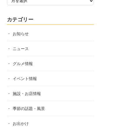
カテゴリー
お知らせ
ニュース
グルメ情報
イベント情報
施設・お店情報
季節の話題・風景
お出かけ