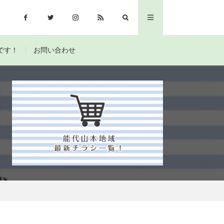
です！
お問い合わせ