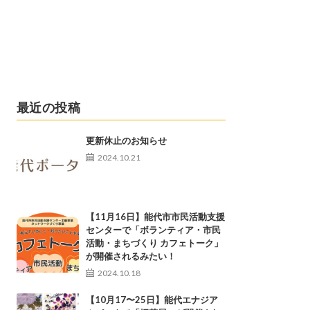
最近の投稿
更新休止のお知らせ
2024.10.21
【11月16日】能代市市民活動支援
センターで「ボランティア・市民
活動・まちづくり カフェトーク」
が開催されるみたい！
2024.10.18
【10月17〜25日】能代エナジア