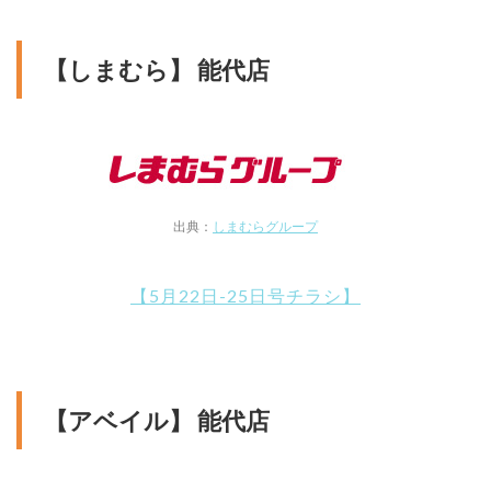
【しまむら】 能代店
出典：
しまむらグループ
【5月22日-25日号チラシ】
【アベイル】 能代店