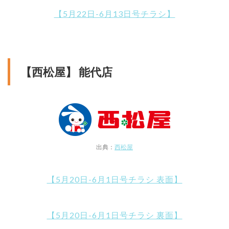
【5月22日-6月13日号チラシ】
【西松屋】 能代店
出典：
西松屋
【5月20日-6月1日号チラシ 表面】
【5月20日-6月1日号チラシ 裏面】