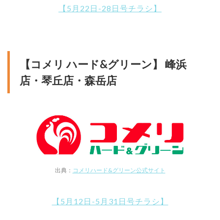
【5月22日-28日号チラシ】
【コメリ ハード&グリーン】 峰浜
店・琴丘店・森岳店
出典：
コメリハード&グリーン公式サイト
【5月12日-5月31日号チラシ】