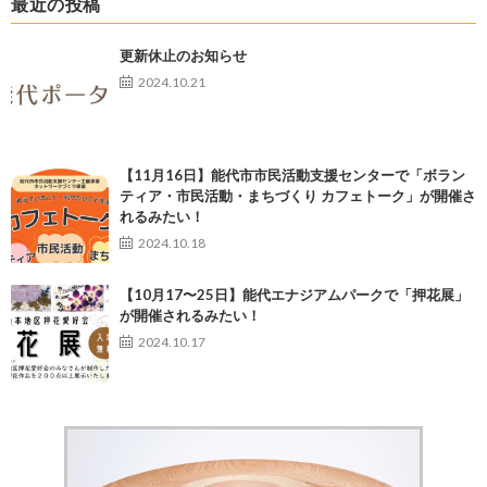
最近の投稿
更新休止のお知らせ
2024.10.21
【11月16日】能代市市民活動支援センターで「ボラン
ティア・市民活動・まちづくり カフェトーク」が開催さ
れるみたい！
2024.10.18
【10月17〜25日】能代エナジアムパークで「押花展」
が開催されるみたい！
2024.10.17