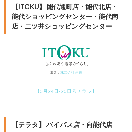
【ITOKU】 能代通町店・能代北店・
能代ショッピングセンター・能代南
店・二ツ井ショッピングセンター
出典：
株式会社 伊徳
【5月24日-25日号チラシ】
【テラタ】 バイパス店・向能代店