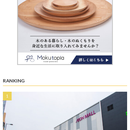
RANKING