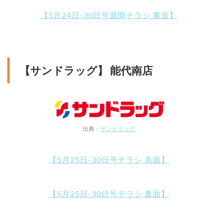
【5月24日-30日号週間チラシ 裏面】
【サンドラッグ】 能代南店
出典：
サンドラッグ
【5月25日-30日号チラシ 表面】
【5月25日-30日号チラシ 裏面】