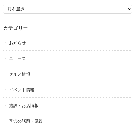
カテゴリー
お知らせ
ニュース
グルメ情報
イベント情報
施設・お店情報
季節の話題・風景