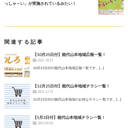
っしゃ～い」が実施されているみたい！
関連する記事
【10月25日付】能代山本地域広報一覧！
2021.10.27
10月25日付の能代山本地域広報一覧です。[…]
【12月25日付】能代山本地域チラシ一覧！
2021.12.25
12月25日付の能代山本地域のお得なチラシ一覧です。[…]
【5月2日付】能代山本地域チラシ一覧！
2023.05.02