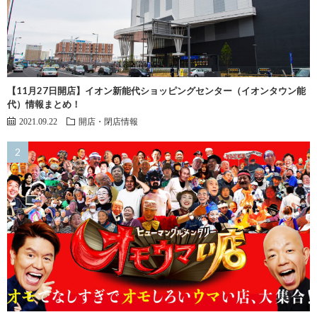
【11月27日開店】イオン新能代ショッピングセンター（イオンタウン能
代）情報まとめ！
2021.09.22
開店・閉店情報