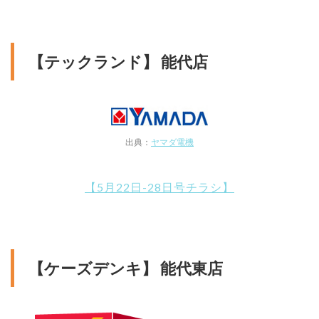
【テックランド】 能代店
出典：
ヤマダ電機
【5月22日-28日号チラシ】
【ケーズデンキ】 能代東店