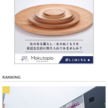
RANKING