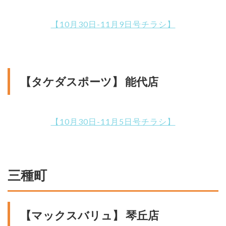
【10月30日-11月9日号チラシ】
【タケダスポーツ】 能代店
【10月30日-11月5日号チラシ】
三種町
【マックスバリュ】 琴丘店