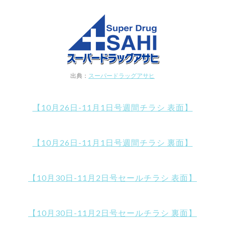
出典：
スーパードラッグアサヒ
【10月26日-11月1日号週間チラシ 表面】
【10月26日-11月1日号週間チラシ 裏面】
【10月30日-11月2日号セールチラシ 表面】
【10月30日-11月2日号セールチラシ 裏面】