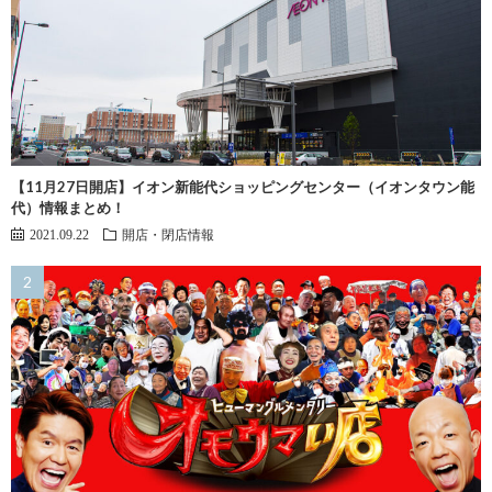
【11月27日開店】イオン新能代ショッピングセンター（イオンタウン能
代）情報まとめ！
2021.09.22
開店・閉店情報