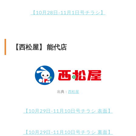
【10月28日-11月1日号チラシ】
【西松屋】 能代店
出典：
西松屋
【10月29日-11月10日号チラシ 表面】
【10月29日-11月10日号チラシ 裏面】