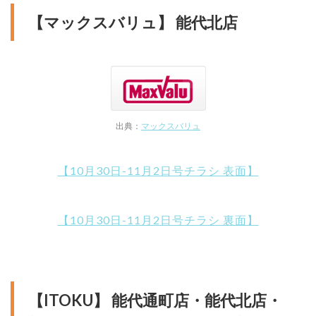
【マックスバリュ】 能代北店
出典：
マックスバリュ
【10月30日-11月2日号チラシ 表面】
【10月30日-11月2日号チラシ 裏面】
【ITOKU】 能代通町店・能代北店・