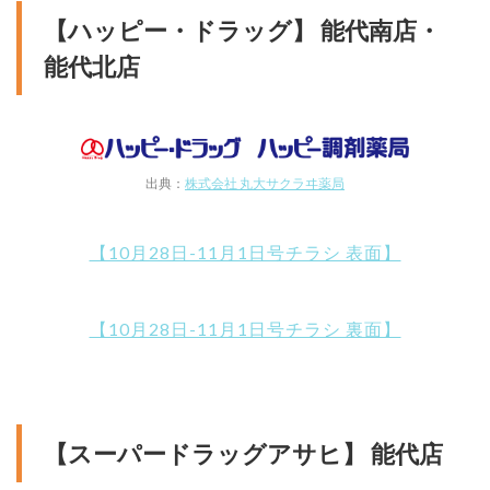
【ハッピー・ドラッグ】 能代南店・
能代北店
出典：
株式会社 丸大サクラヰ薬局
【10月28日-11月1日号チラシ 表面】
【10月28日-11月1日号チラシ 裏面】
【スーパードラッグアサヒ】 能代店