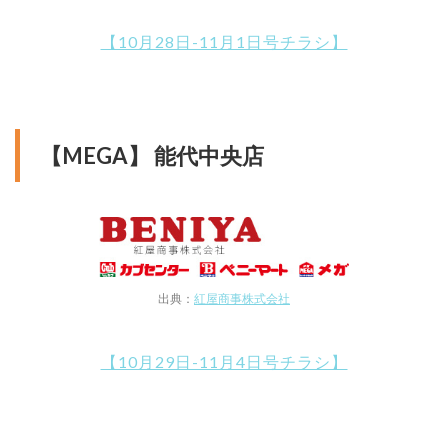
【10月28日-11月1日号チラシ】
【MEGA】 能代中央店
出典：
紅屋商事株式会社
【10月29日-11月4日号チラシ】