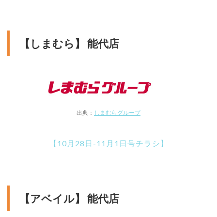
【しまむら】 能代店
出典：
しまむらグループ
【10月28日-11月1日号チラシ】
【アベイル】 能代店