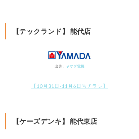
【テックランド】 能代店
出典：
ヤマダ電機
【10月31日-11月6日号チラシ】
【ケーズデンキ】 能代東店