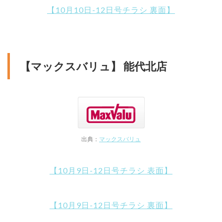
【10月10日-12日号チラシ 裏面】
【マックスバリュ】 能代北店
出典：
マックスバリュ
【10月9日-12日号チラシ 表面】
【10月9日-12日号チラシ 裏面】