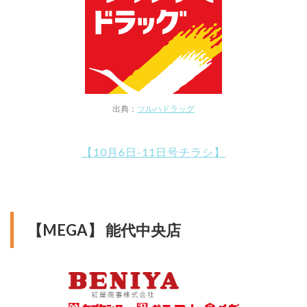
出典：
ツルハドラッグ
【10月6日-11日号チラシ】
【MEGA】 能代中央店