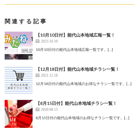
関連する記事
【10月10日付】能代山本地域広報一覧！
2023.10.10
10月10日付の能代山本地域広報一覧です。[…]
【12月18日付】能代山本地域チラシ一覧！
2021.12.18
12月18日付の能代山本地域のお得なチラシ一覧です。[…]
【8月15日付】能代山本地域チラシ一覧！
2020.08.15
8月15日付の能代山本地域のお得なチラシ一覧です。[…]