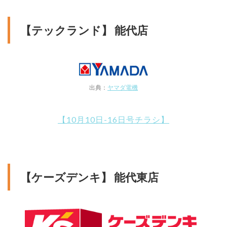
【テックランド】 能代店
出典：
ヤマダ電機
【10月10日-16日号チラシ】
【ケーズデンキ】 能代東店