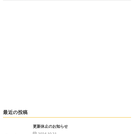
最近の投稿
更新休止のお知らせ
2024.10.21