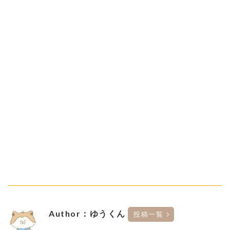
Author：ゆうくん
投稿一覧