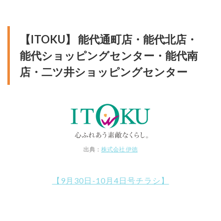
【ITOKU】 能代通町店・能代北店・
能代ショッピングセンター・能代南
店・二ツ井ショッピングセンター
出典：
株式会社 伊徳
【9月30日-10月4日号チラシ】