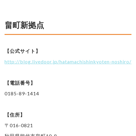
畠町新拠点
【公式サイト】
http://blog.livedoor.jp/hatamachishinkyoten-noshiro/
【電話番号】
0185-89-1414
【住所】
〒016-0821
秋田県能代市畠町10-8