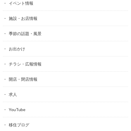
イベント情報
施設・お店情報
季節の話題・風景
お出かけ
チラシ・広報情報
開店・閉店情報
求人
YouTube
移住ブログ