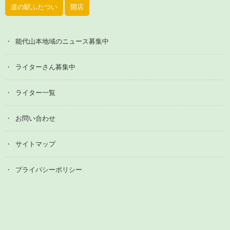
道の駅ふたつい
開店
能代山本地域のニュース募集中
ライターさん募集中
ライター一覧
お問い合わせ
サイトマップ
プライバシーポリシー