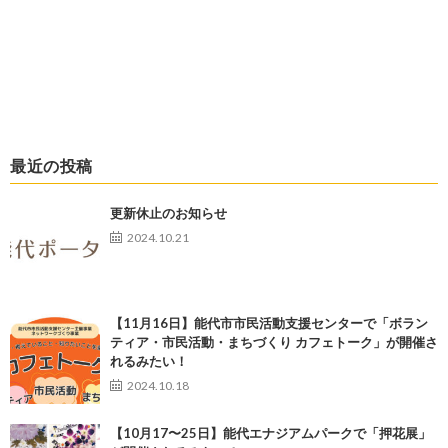
最近の投稿
更新休止のお知らせ
2024.10.21
【11月16日】能代市市民活動支援センターで「ボラン
ティア・市民活動・まちづくり カフェトーク」が開催さ
れるみたい！
2024.10.18
【10月17〜25日】能代エナジアムパークで「押花展」