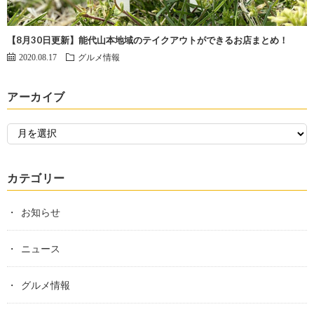
【8月30日更新】能代山本地域のテイクアウトができるお店まとめ！
2020.08.17
グルメ情報
アーカイブ
カテゴリー
お知らせ
ニュース
グルメ情報