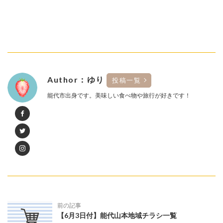
Author：ゆり
投稿一覧
能代市出身です。美味しい食べ物や旅行が好きです！
前の記事
【6月3日付】能代山本地域チラシ一覧