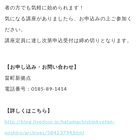
者の方でも気軽に始められます！
気になる講座がありましたら、お申込みの上ご参加く
ださい。
講座定員に達し次第申込受付は締め切りとなります。
【お申し込み・お問い合わせ】
畠町新拠点
電話番号：0185-89-1414
【詳しくはこちら】
http://blog.livedoor.jp/hatamachishinkyoten-
noshiro/archives/58423794.html