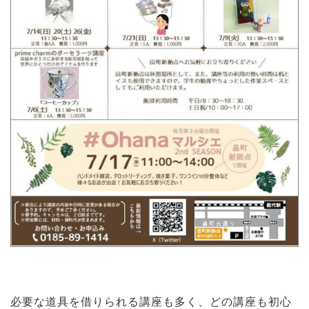
必要な道具を借りられる講座も多く、どの講座も初心