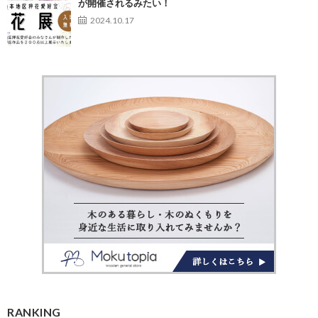
が開催されるみたい！
2024.10.17
RANKING