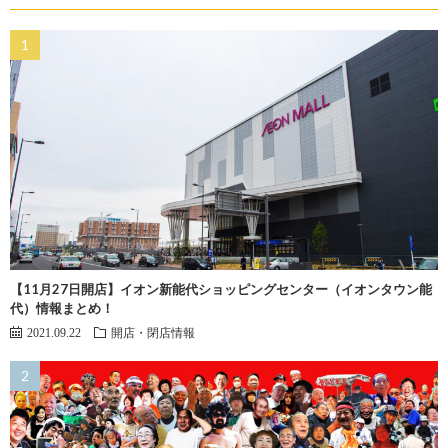
【11月27日開店】イオン新能代ショッピングセンター（イオンタウン能
代）情報まとめ！
2021.09.22
開店・閉店情報