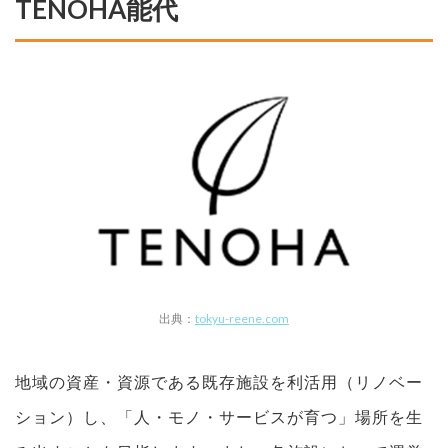
TENOHA能代
出典：
tokyu-reene.com
地域の資産・資源である既存施設を利活用（リノベー
ション）し、「人・モノ・サービスが育つ」場所を生