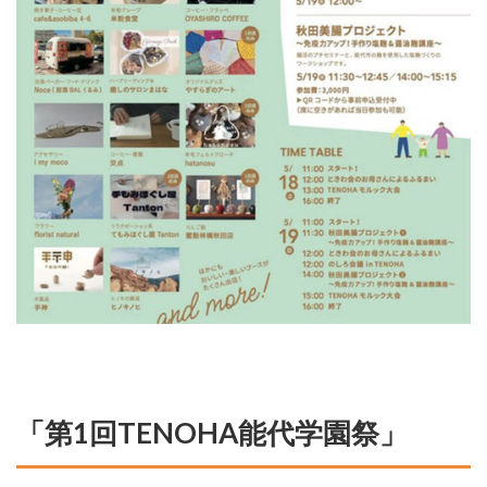
「第1回TENOHA能代学園祭」