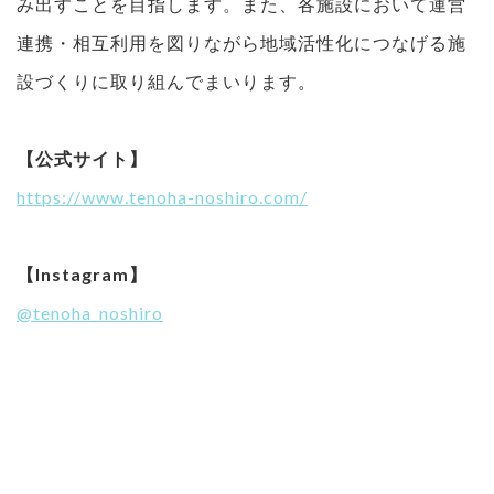
み出すことを目指します。また、各施設において運営
連携・相互利用を図りながら地域活性化につなげる施
設づくりに取り組んでまいります。
【公式サイト】
https://www.tenoha-noshiro.com/
【Instagram】
@tenoha_noshiro