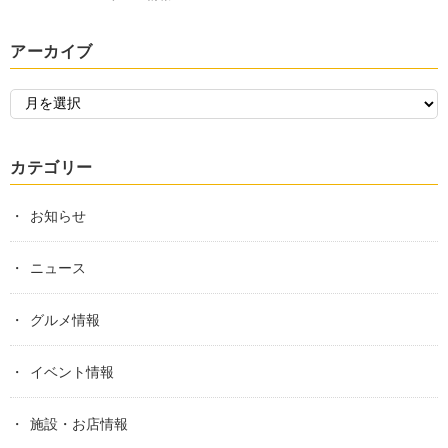
アーカイブ
カテゴリー
お知らせ
ニュース
グルメ情報
イベント情報
施設・お店情報