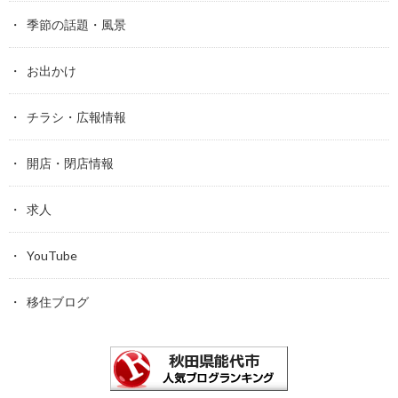
季節の話題・風景
お出かけ
チラシ・広報情報
開店・閉店情報
求人
YouTube
移住ブログ