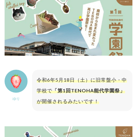
令和6年5月18日（土）に旧常盤小・中
学校で
「第1回TENOHA能代学園祭」
ゆり
が開催されるみたいです！