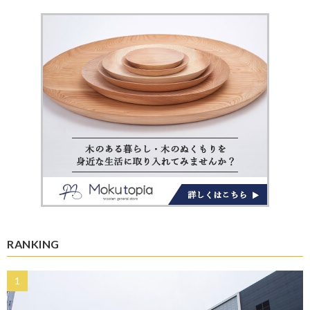
RANKING