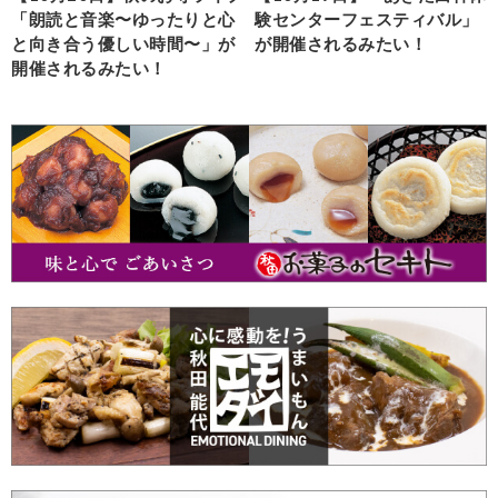
「朗読と音楽〜ゆったりと心
験センターフェスティバル」
と向き合う優しい時間〜」が
が開催されるみたい！
開催されるみたい！