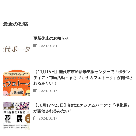
最近の投稿
更新休止のお知らせ
2024.10.21
【11月16日】能代市市民活動支援センターで「ボラン
ティア・市民活動・まちづくり カフェトーク」が開催さ
れるみたい！
2024.10.18
【10月17〜25日】能代エナジアムパークで「押花展」
が開催されるみたい！
2024.10.17