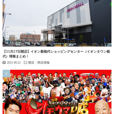
【11月27日開店】イオン新能代ショッピングセンター（イオンタウン能
代）情報まとめ！
2021.09.22
開店・閉店情報