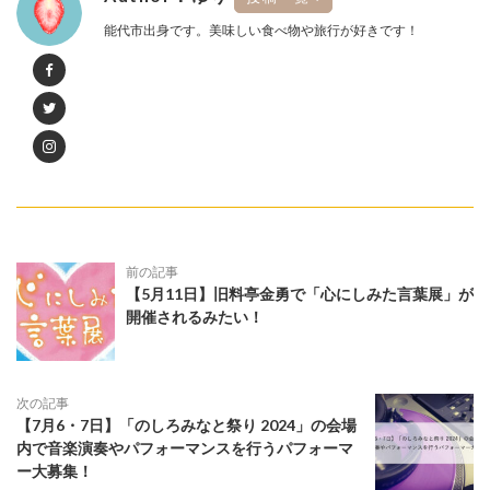
能代市出身です。美味しい食べ物や旅行が好きです！
前の記事
【5月11日】旧料亭金勇で「心にしみた言葉展」が
開催されるみたい！
次の記事
【7月6・7日】「のしろみなと祭り 2024」の会場
内で音楽演奏やパフォーマンスを行うパフォーマ
ー大募集！