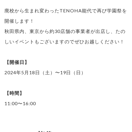
廃校から生まれ変わったTENOHA能代で再び学園祭を
開催します！
秋田県内、東京から約30店舗の事業者が出店し、たの
しいイベントもございますのでぜひお越しください！
【開催日】
2024年5月18日（土）〜19日（日）
【時間】
11:00〜16:00