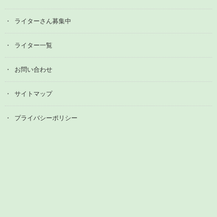
ライターさん募集中
ライター一覧
お問い合わせ
サイトマップ
プライバシーポリシー