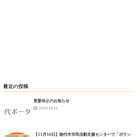
最近の投稿
更新休止のお知らせ
2024.10.21
【11月16日】能代市市民活動支援センターで「ボラン