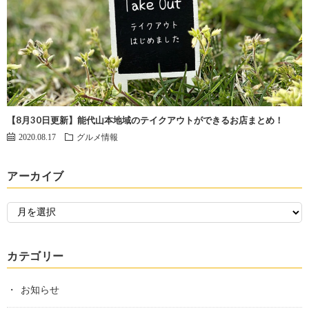
【8月30日更新】能代山本地域のテイクアウトができるお店まとめ！
2020.08.17
グルメ情報
アーカイブ
カテゴリー
お知らせ