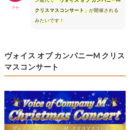
アヤ
クリスマスコンサート
」が開催される
みたいです！
ヴォイス オブ カンパニーM クリス
マスコンサート