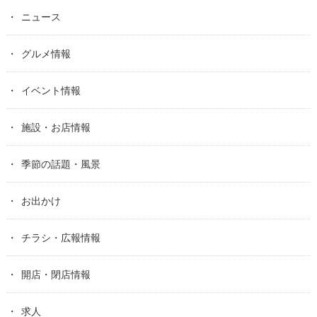
ニュース
グルメ情報
イベント情報
施設・お店情報
季節の話題・風景
お出かけ
チラシ・広報情報
開店・閉店情報
求人