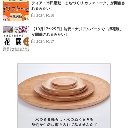
ティア・市民活動・まちづくり カフェトーク」が開催さ
れるみたい！
2024.10.18
【10月17〜25日】能代エナジアムパークで「押花展」
が開催されるみたい！
2024.10.17