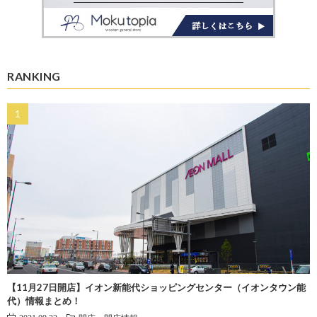
RANKING
【11月27日開店】イオン新能代ショッピングセンター（イオンタウン能
代）情報まとめ！