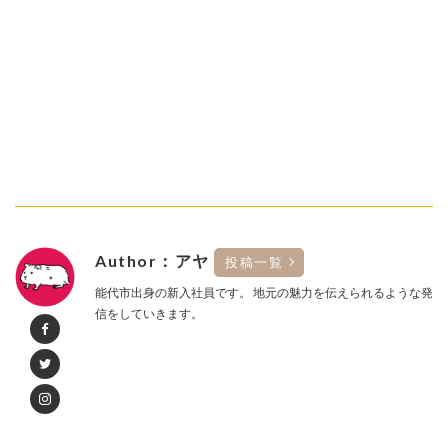
Author：アヤ
投稿一覧
能代市出身の新入社員です。 地元の魅力を伝えられるような発
信をしていきます。