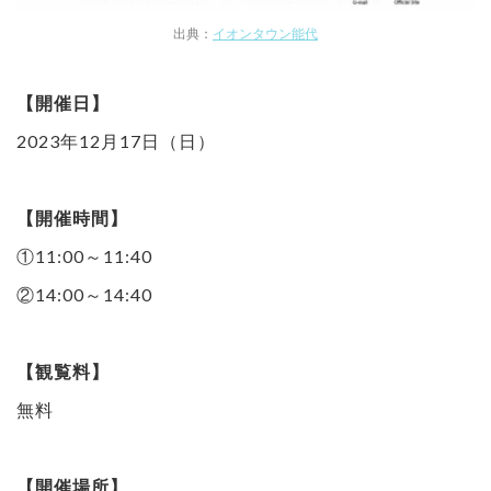
出典：
イオンタウン能代
【開催日】
2023年12月17日（日）
【開催時間】
①11:00～11:40
②14:00～14:40
【観覧料】
無料
【開催場所】