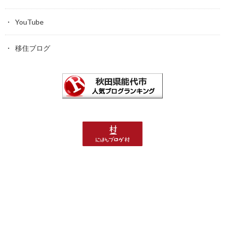
YouTube
移住ブログ