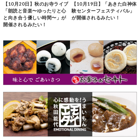
【10月20日】秋のお寺ライブ
【10月19日】「あきた白神体
「朗読と音楽〜ゆったりと心
験センターフェスティバル」
と向き合う優しい時間〜」が
が開催されるみたい！
開催されるみたい！