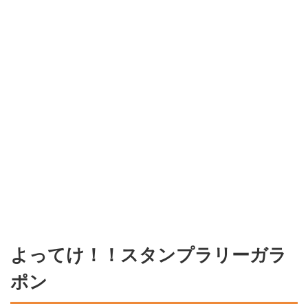
よってけ！！スタンプラリーガラ
ポン