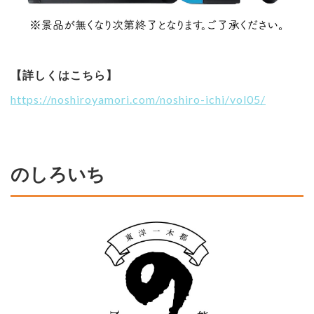
【詳しくはこちら】
https://noshiroyamori.com/noshiro-ichi/vol05/
のしろいち