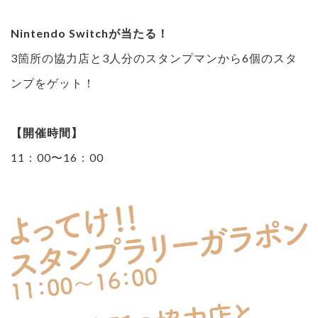
Nintendo Switchが当たる！
3箇所の協力店と3人分のスタンプマンから6個のスタ
ンプをゲット！
【開催時間】
11：00〜16：00