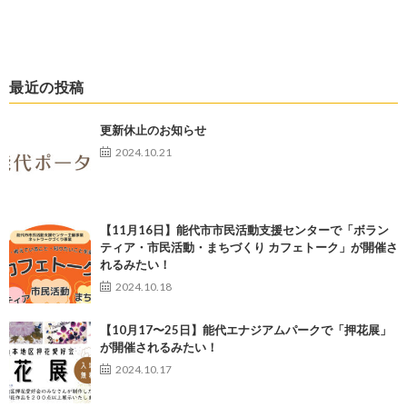
最近の投稿
更新休止のお知らせ
2024.10.21
【11月16日】能代市市民活動支援センターで「ボラン
ティア・市民活動・まちづくり カフェトーク」が開催さ
れるみたい！
2024.10.18
【10月17〜25日】能代エナジアムパークで「押花展」
が開催されるみたい！
2024.10.17