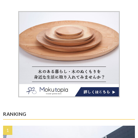
RANKING