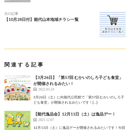
次の記事
【10月28日付】能代山本地域チラシ一覧
関連する記事
【3月26日】「第57回 むかいのしろ子ども食堂」
が開催されるみたい！
2022.03.24
3月26日（土）に向能代公民館で「第57回 むかいのしろ子
ども食堂」が開催されるみたいです！[…]
【能代逸品会】12月11日（土）は逸品デー！
2021.12.07
12月11日（土）に逸品デーが開催されるみたいです！今回