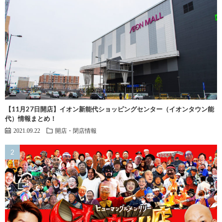
【11月27日開店】イオン新能代ショッピングセンター（イオンタウン能
代）情報まとめ！
2021.09.22
開店・閉店情報