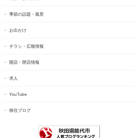
季節の話題・風景
お出かけ
チラシ・広報情報
開店・閉店情報
求人
YouTube
移住ブログ