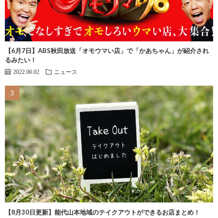
【6月7日】ABS秋田放送「オモウマい店」で「かあちゃん」が紹介され
るみたい！
2022.06.02
ニュース
【8月30日更新】能代山本地域のテイクアウトができるお店まとめ！