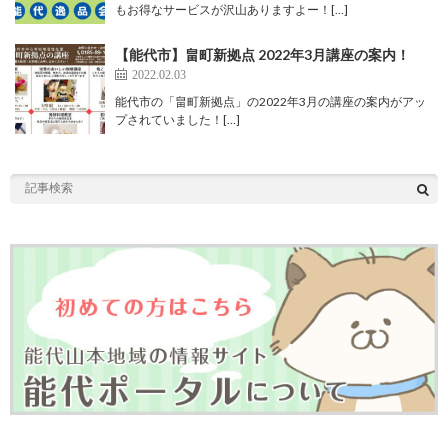
もお得なサービスが沢山ありますよー！[…]
【能代市】畠町新拠点 2022年3月講座の案内！
2022.02.03
能代市の「畠町新拠点」の2022年3月の講座の案内がアッ
プされていました！[…]