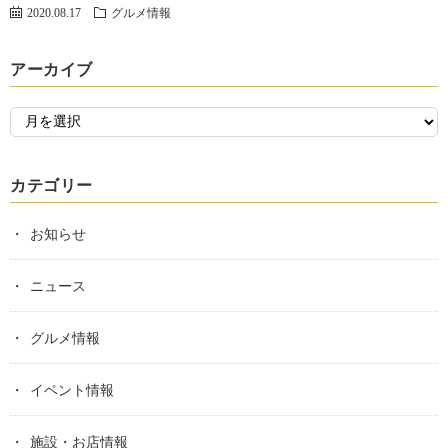
2020.08.17
グルメ情報
アーカイブ
カテゴリー
お知らせ
ニュース
グルメ情報
イベント情報
施設・お店情報