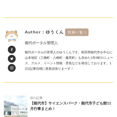
Author：ゆうくん
投稿一覧
能代ポータル管理人
能代ポータルの管理人のゆうくんです。秋田県能代市を中心に
山本地区（三種町・八峰町・藤里町）も含めた1市3町のニュー
ス、グルメ、イベント情報・景色などを発信しております。1
日2記事目標に更新頑張りまーす！
前の記事
【能代市】サイエンスパーク・能代市子ども館11
月行事まとめ！