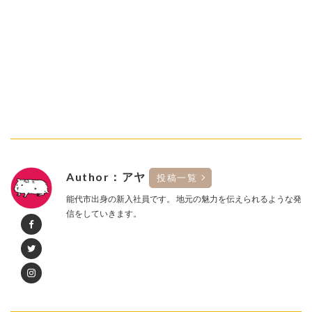
Author：アヤ
投稿一覧
能代市出身の新入社員です。 地元の魅力を伝えられるような発
信をしていきます。