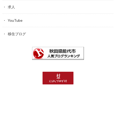
求人
YouTube
移住ブログ