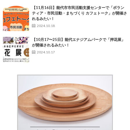
【11月16日】能代市市民活動支援センターで「ボラン
ティア・市民活動・まちづくり カフェトーク」が開催さ
れるみたい！
2024.10.18
【10月17〜25日】能代エナジアムパークで「押花展」
が開催されるみたい！
2024.10.17