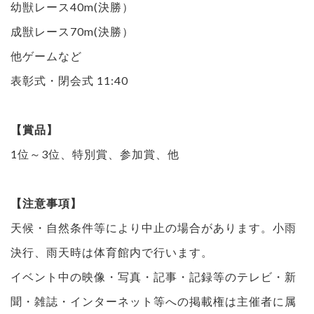
幼獣レース40m(決勝）
成獣レース70m(決勝）
他ゲームなど
表彰式・閉会式 11:40
【賞品】
1位～3位、特別賞、参加賞、他
【注意事項】
天候・自然条件等により中止の場合があります。小雨
決行、雨天時は体育館内で行います。
イベント中の映像・写真・記事・記録等のテレビ・新
聞・雑誌・インターネット等への掲載権は主催者に属