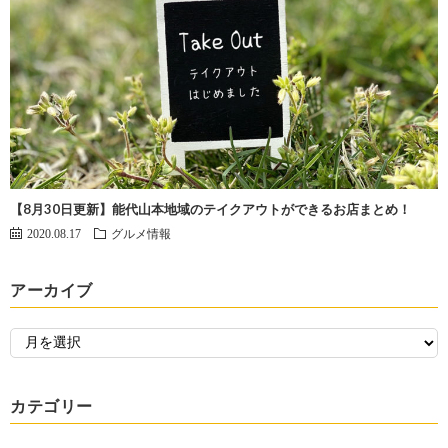
【8月30日更新】能代山本地域のテイクアウトができるお店まとめ！
2020.08.17
グルメ情報
アーカイブ
カテゴリー