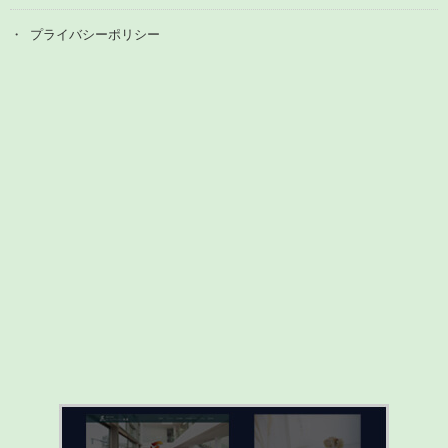
プライバシーポリシー