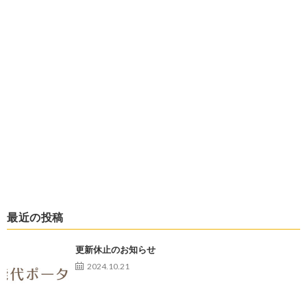
最近の投稿
更新休止のお知らせ
2024.10.21