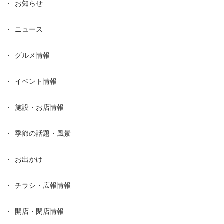
お知らせ
ニュース
グルメ情報
イベント情報
施設・お店情報
季節の話題・風景
お出かけ
チラシ・広報情報
開店・閉店情報