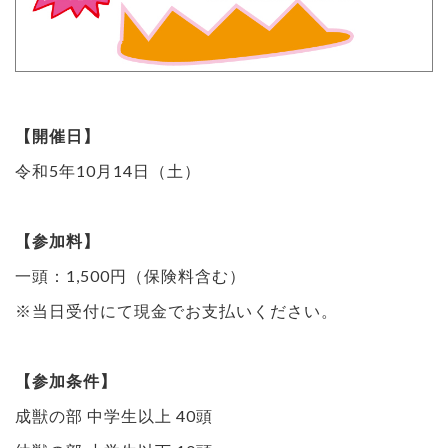
【開催日】
令和5年10月14日（土）
【参加料】
一頭：1,500円（保険料含む）
※当日受付にて現金でお支払いください。
【参加条件】
成獣の部 中学生以上 40頭