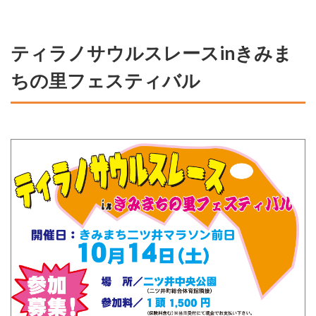
ティラノサウルスレースinきみま
ちの里フェスティバル