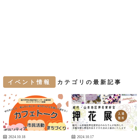
イベント情報
カテゴリの最新記事
2024.10.18
2024.10.17