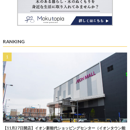
RANKING
【11月27日開店】イオン新能代ショッピングセンター（イオンタウン能