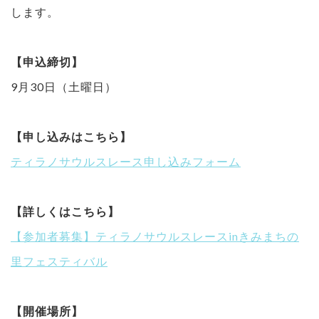
します。
【申込締切】
9月30日（土曜日）
【申し込みはこちら】
ティラノサウルスレース申し込みフォーム
【詳しくはこちら】
【参加者募集】ティラノサウルスレースinきみまちの
里フェスティバル
【開催場所】