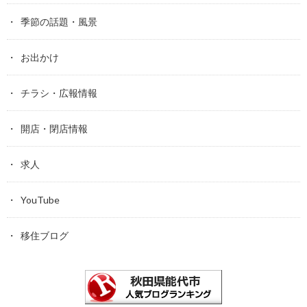
季節の話題・風景
お出かけ
チラシ・広報情報
開店・閉店情報
求人
YouTube
移住ブログ