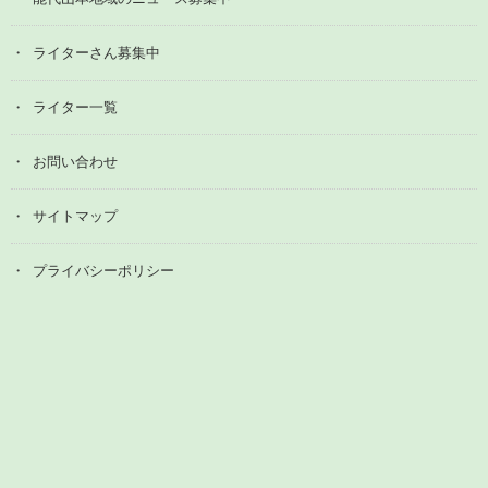
ライターさん募集中
ライター一覧
お問い合わせ
サイトマップ
プライバシーポリシー