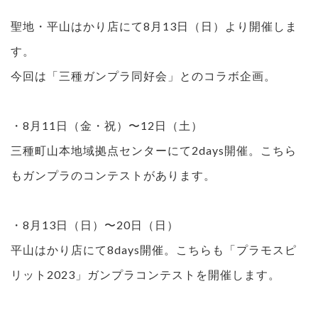
聖地・平山はかり店にて8月13日（日）より開催しま
す。
今回は「三種ガンプラ同好会」とのコラボ企画。
・8月11日（金・祝）〜12日（土）
三種町山本地域拠点センターにて2days開催。こちら
もガンプラのコンテストがあります。
・8月13日（日）〜20日（日）
平山はかり店にて8days開催。こちらも「プラモスピ
リット2023」ガンプラコンテストを開催します。