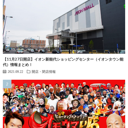
【11月27日開店】イオン新能代ショッピングセンター（イオンタウン能
代）情報まとめ！
2021.09.22
開店・閉店情報