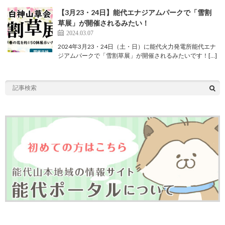
【3月23・24日】能代エナジアムパークで「雪割
草展」が開催されるみたい！
2024.03.07
2024年3月23・24日（土・日）に能代火力発電所能代エナ
ジアムパークで「雪割草展」が開催されるみたいです！[…]