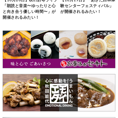
「朗読と音楽〜ゆったりと心
験センターフェスティバル」
と向き合う優しい時間〜」が
が開催されるみたい！
開催されるみたい！