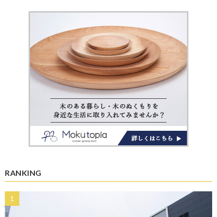
RANKING