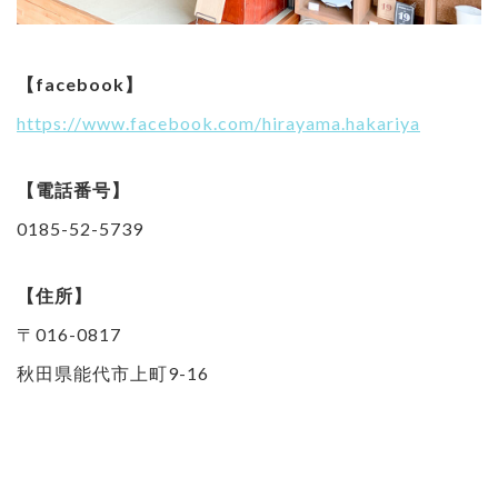
【facebook】
https://www.facebook.com/hirayama.hakariya
【電話番号】
0185-52-5739
【住所】
〒016-0817
秋田県能代市上町9-16