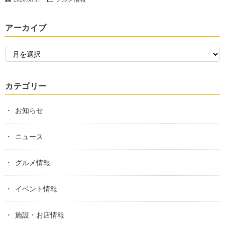
アーカイブ
カテゴリー
お知らせ
ニュース
グルメ情報
イベント情報
施設・お店情報