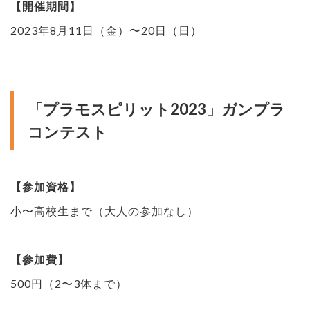
【開催期間】
2023年8月11日（金）〜20日（日）
「プラモスピリット2023」ガンプラ
コンテスト
【参加資格】
小〜高校生まで（大人の参加なし）
【参加費】
500円（2〜3体まで）