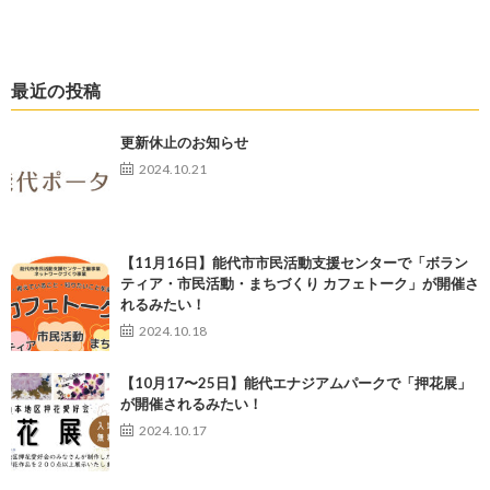
最近の投稿
更新休止のお知らせ
2024.10.21
【11月16日】能代市市民活動支援センターで「ボラン
ティア・市民活動・まちづくり カフェトーク」が開催さ
れるみたい！
2024.10.18
【10月17〜25日】能代エナジアムパークで「押花展」
が開催されるみたい！
2024.10.17