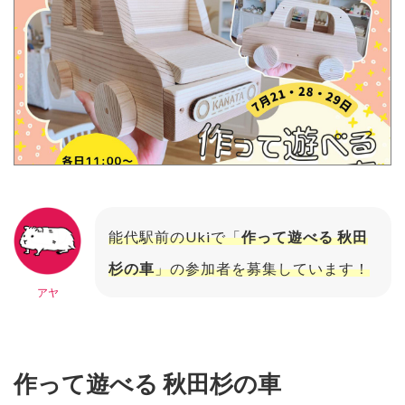
能代駅前のUkiで「
作って遊べる 秋田
杉の車
」の参加者を募集しています！
アヤ
作って遊べる 秋田杉の車