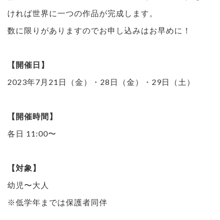
ければ世界に一つの作品が完成します。
数に限りがありますのでお申し込みはお早めに！
【開催日】
2023年7月21日（金）・28日（金）・29日（土）
【開催時間】
各日 11:00〜
【対象】
幼児〜大人
※低学年までは保護者同伴