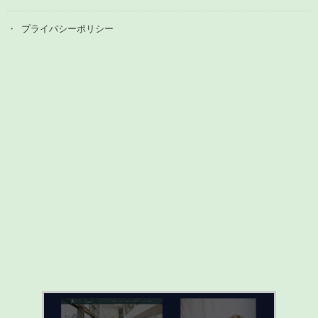
プライバシーポリシー