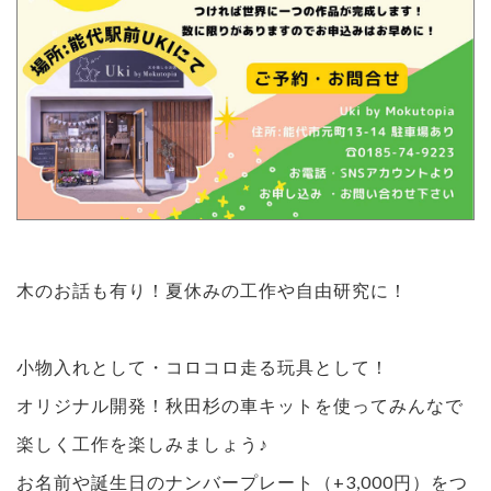
木のお話も有り！夏休みの工作や自由研究に！
小物入れとして・コロコロ走る玩具として！
オリジナル開発！秋田杉の車キットを使ってみんなで
楽しく工作を楽しみましょう♪
お名前や誕生日のナンバープレート（+3,000円）をつ