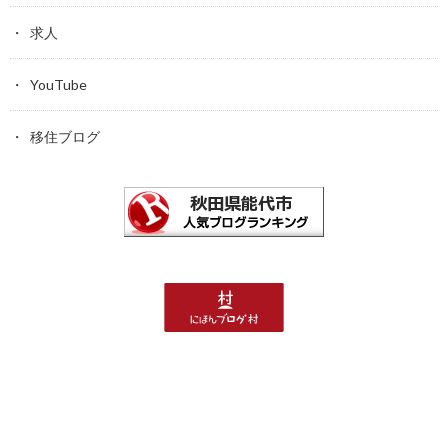
求人
YouTube
移住ブログ