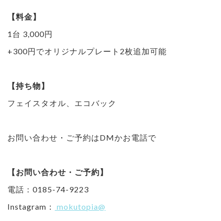
【料金】
1台 3,000円
+300円でオリジナルプレート2枚追加可能
【持ち物】
フェイスタオル、エコバック
お問い合わせ・ご予約はDMかお電話で
【お問い合わせ・ご予約】
電話：0185-74-9223
Instagram：
mokutopia@