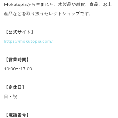
Mokutopiaから生まれた、木製品や雑貨、食品、お土
産品などを取り扱うセレクトショップです。
【公式サイト】
https://mokutopia.com/
【営業時間】
10:00〜17:00
【定休日】
日・祝
【電話番号】