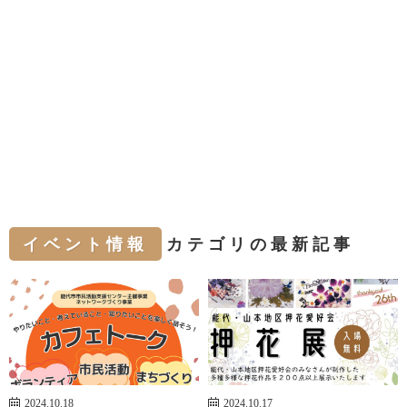
イベント情報
カテゴリの最新記事
2024.10.18
2024.10.17