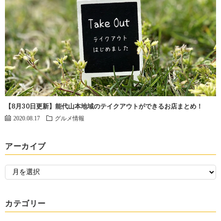
【8月30日更新】能代山本地域のテイクアウトができるお店まとめ！
2020.08.17
グルメ情報
アーカイブ
カテゴリー