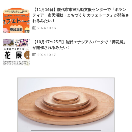
【11月16日】能代市市民活動支援センターで「ボラン
ティア・市民活動・まちづくり カフェトーク」が開催さ
れるみたい！
2024.10.18
【10月17〜25日】能代エナジアムパークで「押花展」
が開催されるみたい！
2024.10.17