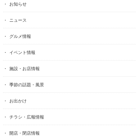
お知らせ
ニュース
グルメ情報
イベント情報
施設・お店情報
季節の話題・風景
お出かけ
チラシ・広報情報
開店・閉店情報