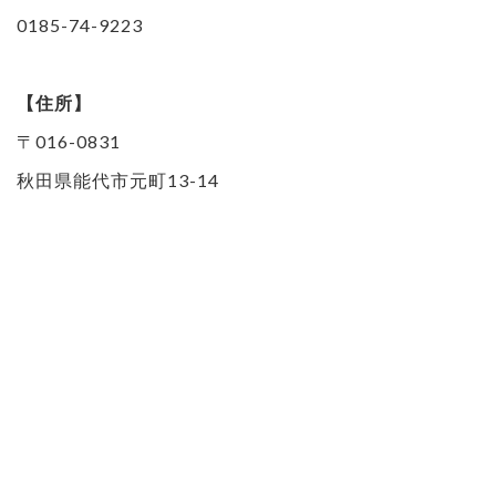
0185-74-9223
【住所】
〒016-0831
秋田県能代市元町13-14