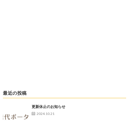
最近の投稿
更新休止のお知らせ
2024.10.21