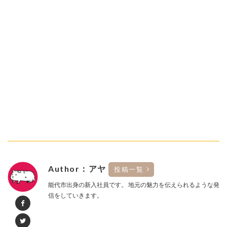
Author：アヤ
投稿一覧
能代市出身の新入社員です。 地元の魅力を伝えられるような発
信をしていきます。