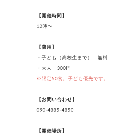
【開催時間】
12時〜
【費用】
・子ども（高校生まで） 無料
・大人 300円
※限定50食。子ども優先です。
【お問い合わせ】
090-4885-4850
【開催場所】