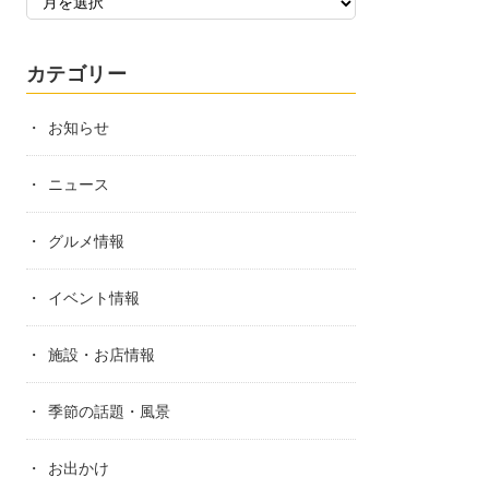
カテゴリー
お知らせ
ニュース
グルメ情報
イベント情報
施設・お店情報
季節の話題・風景
お出かけ