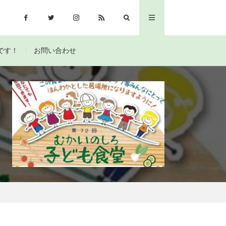
です！
お問い合わせ