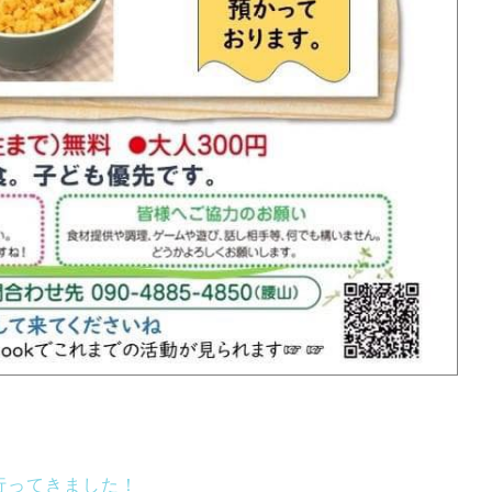
行ってきました！