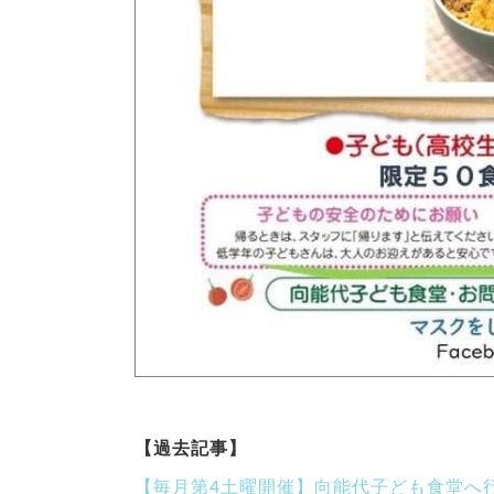
【過去記事】
【毎月第4土曜開催】向能代子ども食堂へ