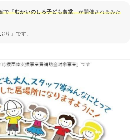
館で「
むかいのしろ子ども食堂
」が開催されるみた
ぶり」です。