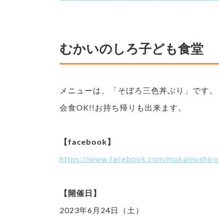
むかいのしろ子ども食堂
メニューは、「そぼろ三色丼ぶり」です。
会食OK!!お持ち帰りも出来ます。
【facebook】
https://www.facebook.com/mukainoshi
【開催日】
2023年6月24日（土）