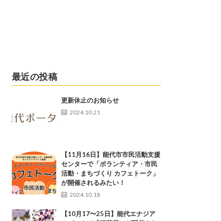
最近の投稿
更新休止のお知らせ
2024.10.21
【11月16日】能代市市民活動支援
センターで「ボランティア・市民
活動・まちづくり カフェトーク」
が開催されるみたい！
2024.10.18
【10月17〜25日】能代エナジア