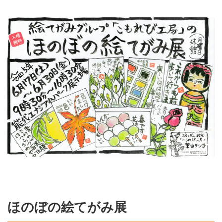
ほのぼの絵てがみ展