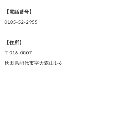
【電話番号】
0185-52-2955
【住所】
〒016-0807
秋田県能代市字大森山1-6