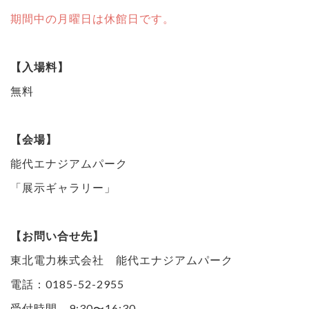
期間中の月曜日は休館日です。
【入場料】
無料
【会場】
能代エナジアムパーク
「展示ギャラリー」
【お問い合せ先】
東北電力株式会社 能代エナジアムパーク
電話：0185-52-2955
受付時間 9:30〜16:30