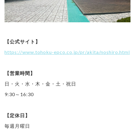
【公式サイト】
https://www.tohoku-epco.co.jp/pr/akita/noshiro.html
【営業時間】
日・火・水・木・金・土・祝日
9:30～16:30
【定休日】
毎週月曜日