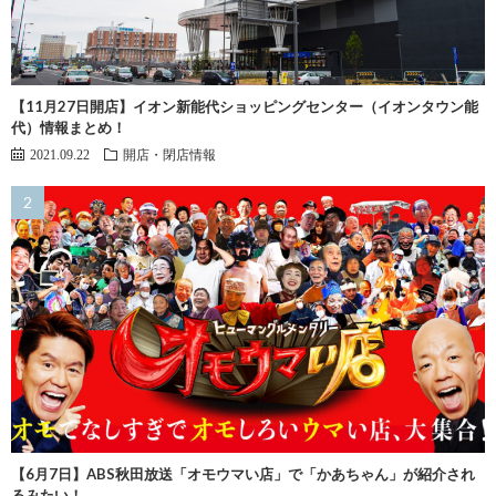
【11月27日開店】イオン新能代ショッピングセンター（イオンタウン能
代）情報まとめ！
2021.09.22
開店・閉店情報
【6月7日】ABS秋田放送「オモウマい店」で「かあちゃん」が紹介され
るみたい！