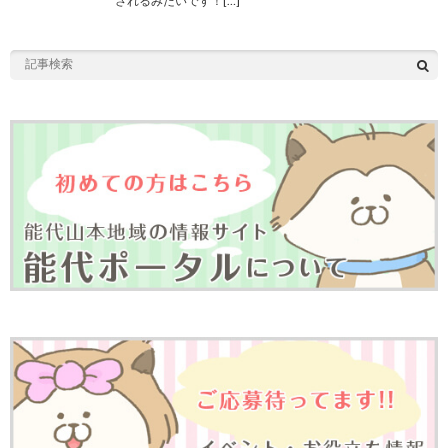
されるみたいです！[…]