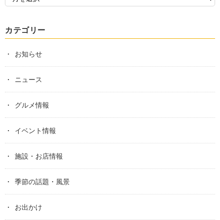
カテゴリー
お知らせ
ニュース
グルメ情報
イベント情報
施設・お店情報
季節の話題・風景
お出かけ