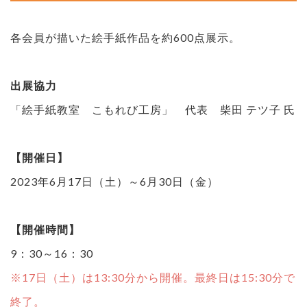
各会員が描いた絵手紙作品を約600点展示。
出展協力
「絵手紙教室 こもれび工房」 代表 柴田 テツ子 氏
【開催日】
2023年6月17日（土）～6月30日（金）
【開催時間】
9：30～16：30
※17日（土）は13:30分から開催。最終日は15:30分で
終了。