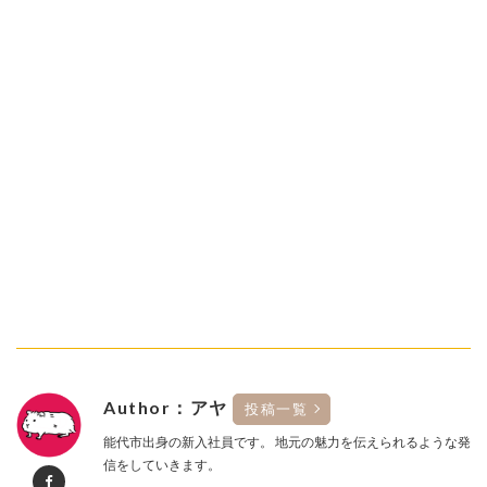
Author：アヤ
投稿一覧
能代市出身の新入社員です。 地元の魅力を伝えられるような発
信をしていきます。