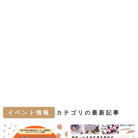
イベント情報
カテゴリの最新記事