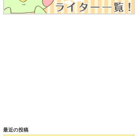
最近の投稿