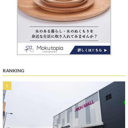
RANKING