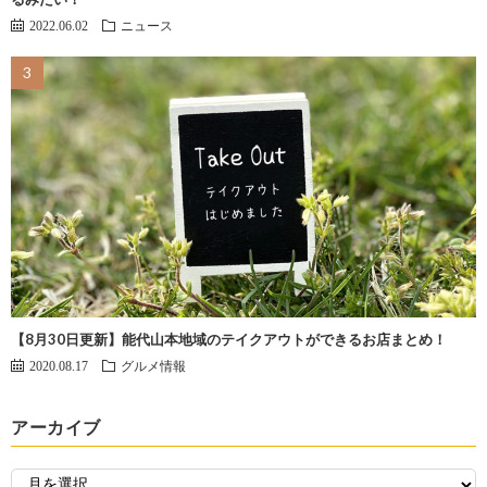
2022.06.02
ニュース
【8月30日更新】能代山本地域のテイクアウトができるお店まとめ！
2020.08.17
グルメ情報
アーカイブ