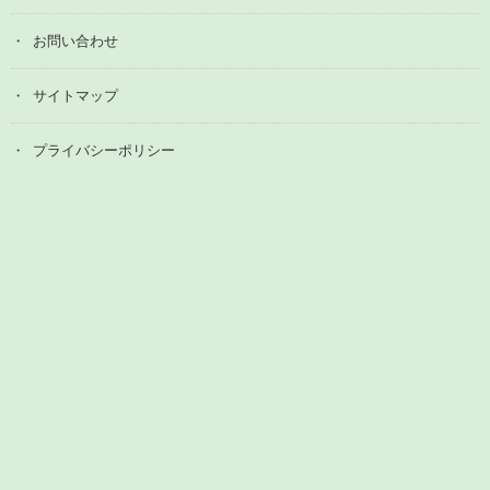
お問い合わせ
サイトマップ
プライバシーポリシー