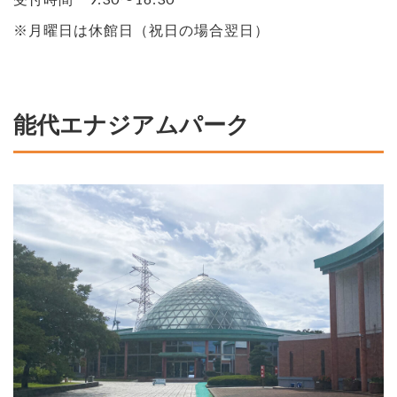
※月曜日は休館日（祝日の場合翌日）
能代エナジアムパーク