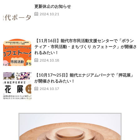
更新休止のお知らせ
2024.10.21
【11月16日】能代市市民活動支援センターで「ボラン
ティア・市民活動・まちづくり カフェトーク」が開催さ
れるみたい！
2024.10.18
【10月17〜25日】能代エナジアムパークで「押花展」
が開催されるみたい！
2024.10.17