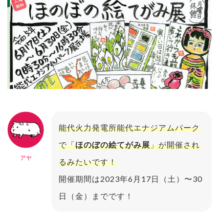
能代火力発電所能代エナジアムパーク
で「
ほのぼの絵てがみ展
」が開催され
アヤ
るみたいです！
開催期間は2023年6月17日（土）〜30
日（金）までです！