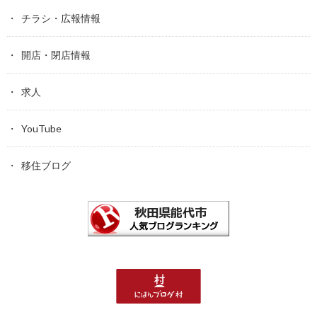
チラシ・広報情報
開店・閉店情報
求人
YouTube
移住ブログ