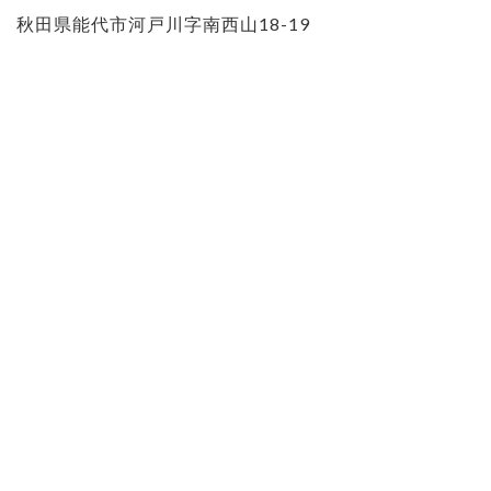
秋田県能代市河戸川字南西山18-19