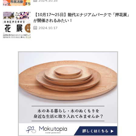
2024.10.18
【10月17〜25日】能代エナジアムパークで「押花展」
が開催されるみたい！
2024.10.17