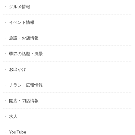
グルメ情報
イベント情報
施設・お店情報
季節の話題・風景
お出かけ
チラシ・広報情報
開店・閉店情報
求人
YouTube