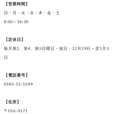
【営業時間】
日・月・火・水・木・金・土
8:00～16:30
【定休日】
毎月第2、第4、第5日曜日・祝日・12月29日～翌1月3
日
【電話番号】
0185-52-5249
【住所】
〒016-0171