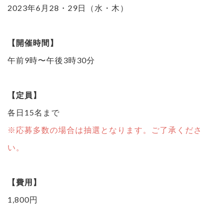
2023年6月28・29日（水・木）
【開催時間】
午前9時〜午後3時30分
【定員】
各日15名まで
※応募多数の場合は抽選となります。ご了承くださ
い。
【費用】
1,800円