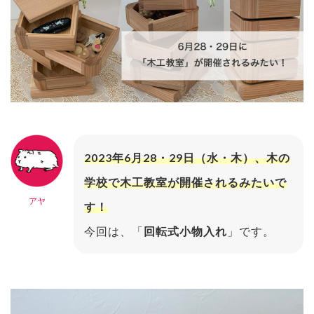
2023年6月28・29日（水・木）、木の
学校で木工教室が開催されるみたいで
アヤ
す！
今回は、「
回転式小物入れ
」です。