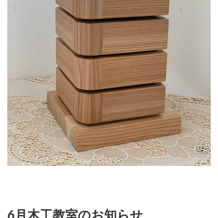
6月木工教室のお知らせ