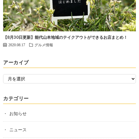
【8月30日更新】能代山本地域のテイクアウトができるお店まとめ！
2020.08.17
グルメ情報
アーカイブ
カテゴリー
お知らせ
ニュース