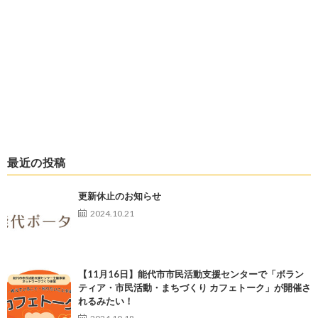
最近の投稿
更新休止のお知らせ
2024.10.21
【11月16日】能代市市民活動支援センターで「ボラン
ティア・市民活動・まちづくり カフェトーク」が開催さ
れるみたい！