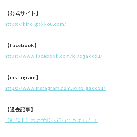
【公式サイト】
https://kino-gakkou.com/
【facebook】
https://www.facebook.com/kinogakkou/
【instagram】
https://www.instagram.com/kino_gakkou/
【過去記事】
【能代市】木の学校へ行ってきました！