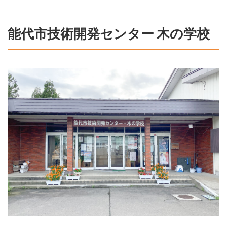
能代市技術開発センター 木の学校