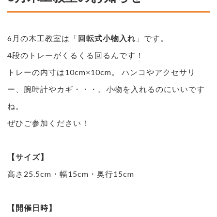
6月の木工教室は「
回転式小物入れ
」です。
4段のトレーがくるくる回るんです！
トレーの内寸は10cm×10cm。 ハンコやアクセサリ
ー、腕時計やカギ・・・。小物を入れるのにいいです
ね。
ぜひご参加ください！
【サイズ】
高さ25.5cm・幅15cm・奥行15cm
【開催日時】