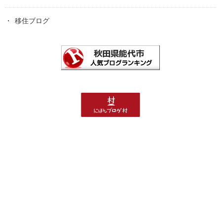
移住ブログ