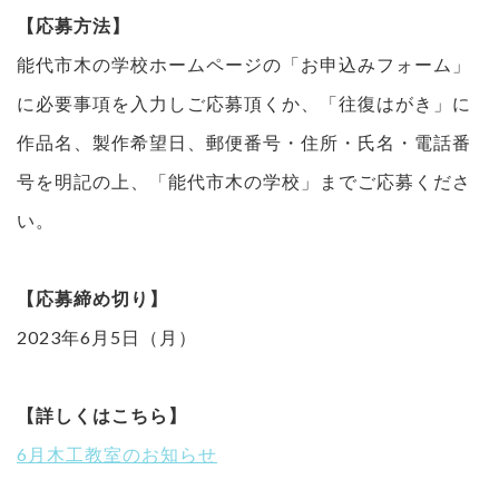
【応募方法】
能代市木の学校ホームページの「お申込みフォーム」
に必要事項を入力しご応募頂くか、「往復はがき」に
作品名、製作希望日、郵便番号・住所・氏名・電話番
号を明記の上、「能代市木の学校」までご応募くださ
い。
【応募締め切り】
2023年6月5日（月）
【詳しくはこちら】
6月木工教室のお知らせ