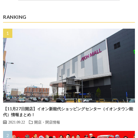
RANKING
【11月27日開店】イオン新能代ショッピングセンター（イオンタウン能
代）情報まとめ！
2021.09.22
開店・閉店情報