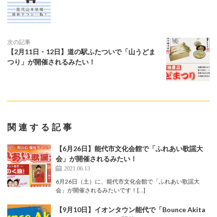
次の記事
【2月11日・12日】道の駅ふたついで「山うどま
つり」が開催されるみたい！
関連する記事
【6月26日】能代市文化会館で「ふれあい歌謡大
会」が開催されるみたい！
2021.06.13
6月26日（土）に、能代市文化会館で「ふれあい歌謡大
会」が開催されるみたいです！[…]
【9月10日】イオンタウン能代で「Bounce Akita