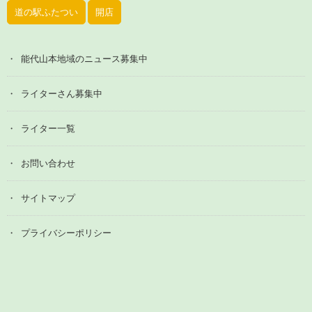
道の駅ふたつい
開店
能代山本地域のニュース募集中
ライターさん募集中
ライター一覧
お問い合わせ
サイトマップ
プライバシーポリシー