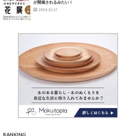
が開催されるみたい！
2024.10.17
RANKING