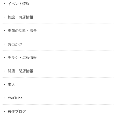
イベント情報
施設・お店情報
季節の話題・風景
お出かけ
チラシ・広報情報
開店・閉店情報
求人
YouTube
移住ブログ