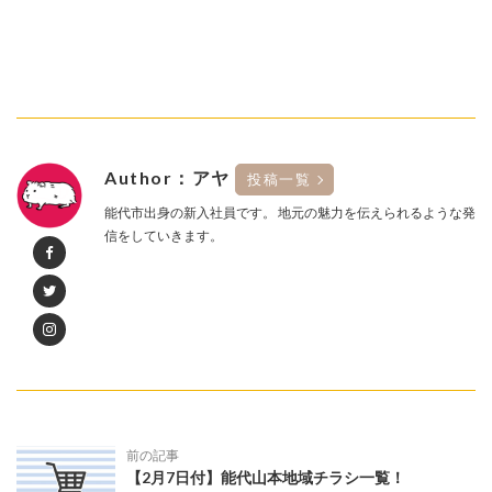
Author：アヤ
投稿一覧
能代市出身の新入社員です。 地元の魅力を伝えられるような発
信をしていきます。
前の記事
【2月7日付】能代山本地域チラシ一覧！