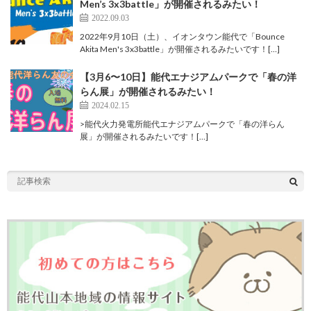
Men’s 3x3battle」が開催されるみたい！
2022.09.03
2022年9月10日（土）、イオンタウン能代で「Bounce
Akita Men's 3x3battle」が開催されるみたいです！[…]
【3月6〜10日】能代エナジアムパークで「春の洋
らん展」が開催されるみたい！
2024.02.15
>能代火力発電所能代エナジアムパークで「春の洋らん
展」が開催されるみたいです！[…]