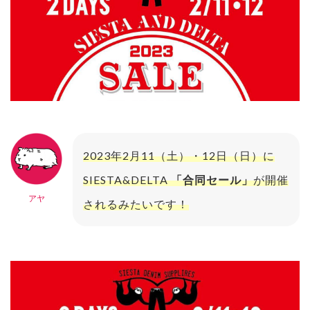
2023年2月11（土）・12日（日）に
SIESTA&DELTA
「合同セール」
が開催
アヤ
されるみたいです！