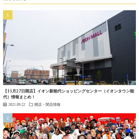
【11月27日開店】イオン新能代ショッピングセンター（イオンタウン能
代）情報まとめ！
2021.09.22
開店・閉店情報