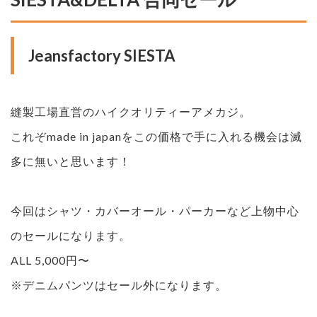
Jeansfactory SIESTA
縫製工場直営のハイクオリティーアメカジ。
これぞmade in japanをこの価格で手に入れる機会は滅
多に無いと思います！
今回はシャツ・カバーオール・パーカーなど上物中心
のセールになります。
ALL 5,000円〜
※デニムパンツはセール外になります。