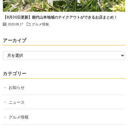
【8月30日更新】能代山本地域のテイクアウトができるお店まとめ！
2020.08.17
グルメ情報
アーカイブ
カテゴリー
お知らせ
ニュース
グルメ情報