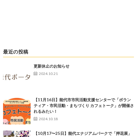
最近の投稿
更新休止のお知らせ
2024.10.21
【11月16日】能代市市民活動支援センターで「ボラン
ティア・市民活動・まちづくり カフェトーク」が開催さ
れるみたい！
2024.10.18
【10月17〜25日】能代エナジアムパークで「押花展」