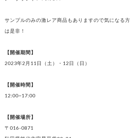
サンプルのみの激レア商品もありますので気になる方
は是非！
【開催期間】
2023年2月11日（土）・12日（日）
【開催時間】
12:00~17:00
【開催場所】
〒016-0871