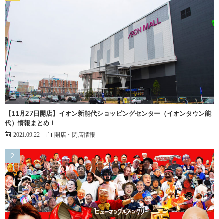
【11月27日開店】イオン新能代ショッピングセンター（イオンタウン能
代）情報まとめ！
2021.09.22
開店・閉店情報