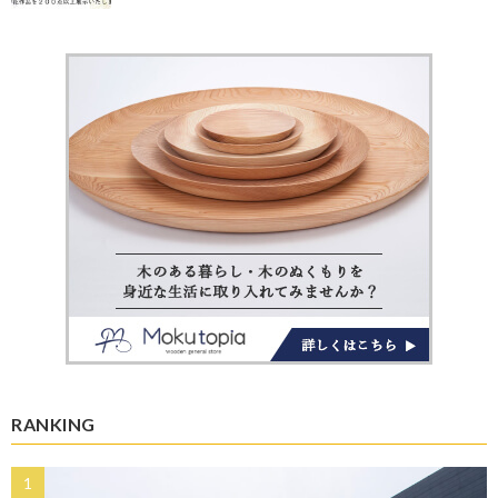
RANKING