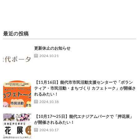
最近の投稿
更新休止のお知らせ
2024.10.21
【11月16日】能代市市民活動支援センターで「ボラン
ティア・市民活動・まちづくり カフェトーク」が開催さ
れるみたい！
2024.10.18
【10月17〜25日】能代エナジアムパークで「押花展」
が開催されるみたい！
2024.10.17