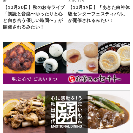
【10月20日】秋のお寺ライブ
【10月19日】「あきた白神体
「朗読と音楽〜ゆったりと心
験センターフェスティバル」
と向き合う優しい時間〜」が
が開催されるみたい！
開催されるみたい！