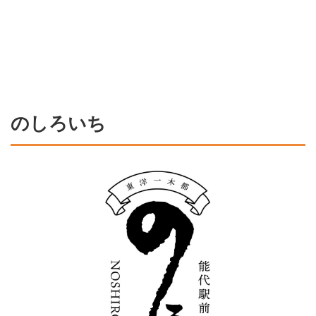
のしろいち