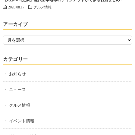
2020.08.17
グルメ情報
アーカイブ
カテゴリー
お知らせ
ニュース
グルメ情報
イベント情報