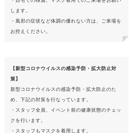
します。
・風邪の症状など体調の優れない方は、ご来場を
お控えください。
【新型コロナウイルスの感染予防・拡大防止対
策】
新型コロナウイルスの感染予防・拡大防止のた
め、下記の対策を行なっています。
・スタッフ全員、イベント前の健康状態のチェッ
クを行います。
・スタッフもマスクを着用します。