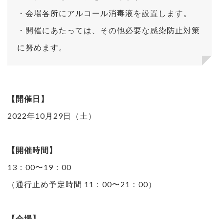
・会場各所にアルコール消毒液を設置します。
・開催にあたっては、その他必要な感染防止対策
に努めます。
【開催日】
2022年10月29日（土）
【開催時間】
13：00〜19：00
（通行止め予定時間 11：00〜21：00）
【会場】