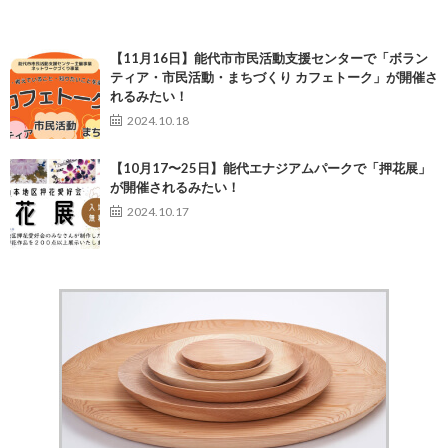
【11月16日】能代市市民活動支援センターで「ボラン
ティア・市民活動・まちづくり カフェトーク」が開催さ
れるみたい！
2024.10.18
【10月17〜25日】能代エナジアムパークで「押花展」
が開催されるみたい！
2024.10.17