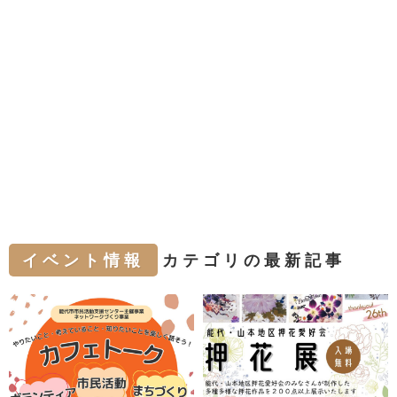
イベント情報
カテゴリの最新記事