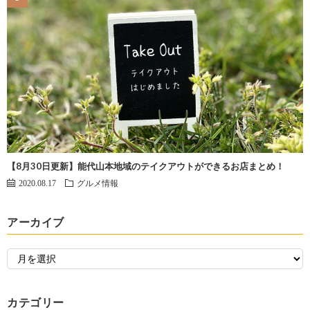
【8月30日更新】能代山本地域のテイクアウトができるお店まとめ！
2020.08.17
グルメ情報
アーカイブ
カテゴリー