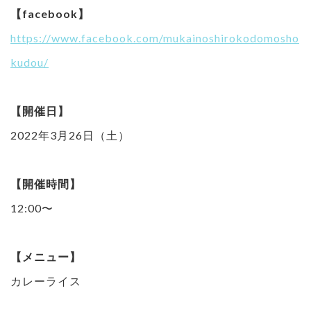
【facebook】
https://www.facebook.com/mukainoshirokodomosho
kudou/
【開催日】
2022年3月26日（土）
【開催時間】
12:00〜
【メニュー】
カレーライス