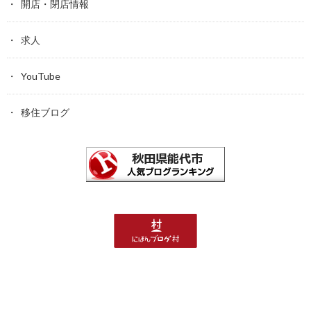
開店・閉店情報
求人
YouTube
移住ブログ