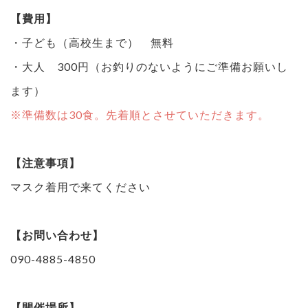
【費用】
・子ども（高校生まで） 無料
・大人 300円（お釣りのないようにご準備お願いし
ます）
※準備数は30食。先着順とさせていただきます。
【注意事項】
マスク着用で来てください
【お問い合わせ】
090-4885-4850
【開催場所】