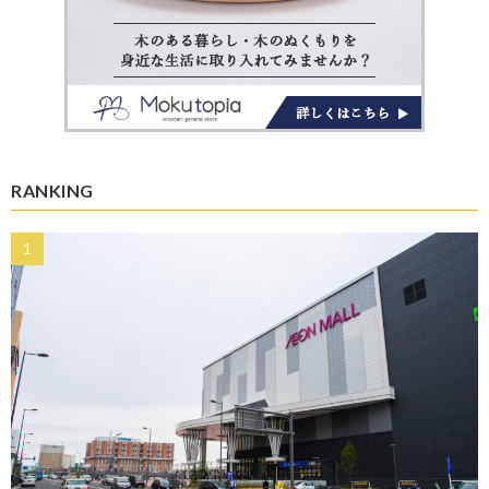
RANKING