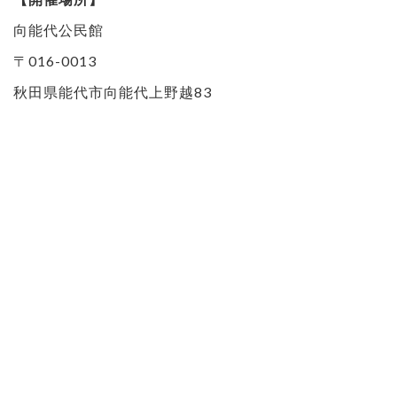
向能代公民館
〒016-0013
秋田県能代市向能代上野越83