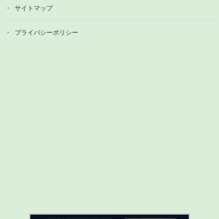
サイトマップ
プライバシーポリシー