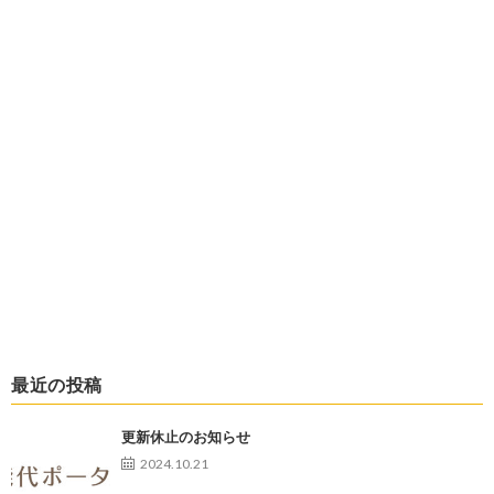
最近の投稿
更新休止のお知らせ
2024.10.21