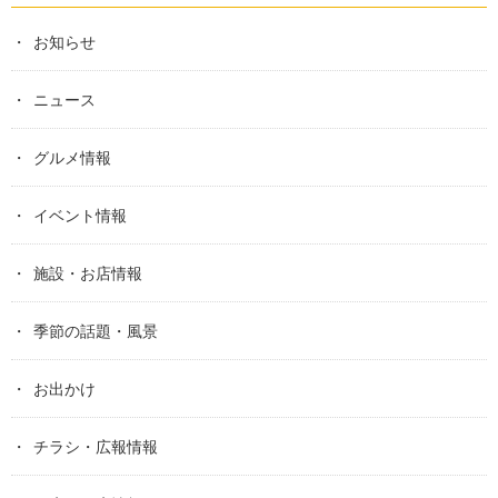
お知らせ
ニュース
グルメ情報
イベント情報
施設・お店情報
季節の話題・風景
お出かけ
チラシ・広報情報