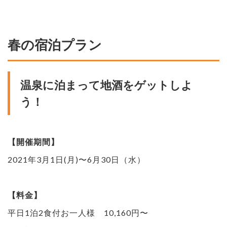
春の宿泊プラン
温泉に泊まって地酒をゲットしよ
う！
【開催期間】
2021年3月1日(月)〜6月30日（水）
【料金】
平日1泊2食付お一人様 10,160円〜