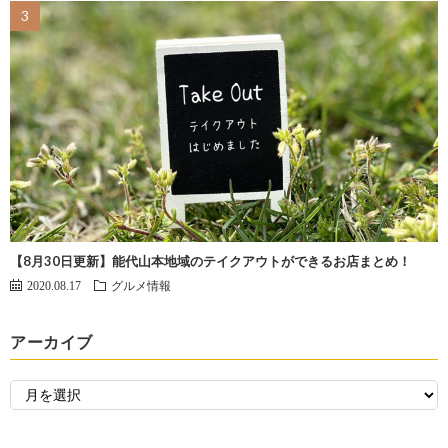
【8月30日更新】能代山本地域のテイクアウトができるお店まとめ！
2020.08.17
グルメ情報
アーカイブ