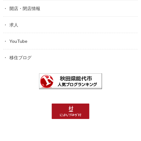
開店・閉店情報
求人
YouTube
移住ブログ