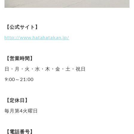
【公式サイト】
http://www.hatahatakan.jp/
【営業時間】
日・月・火・水・木・金・土・祝日
9:00～21:00
【定休日】
毎月第4火曜日
【電話番号】