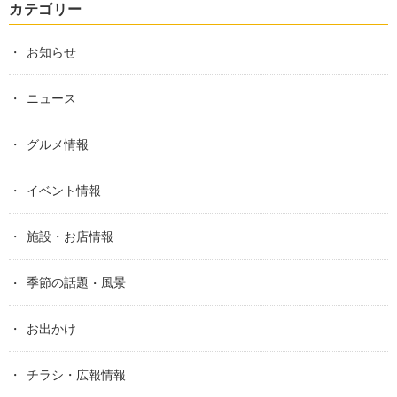
カテゴリー
お知らせ
ニュース
グルメ情報
イベント情報
施設・お店情報
季節の話題・風景
お出かけ
チラシ・広報情報