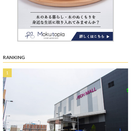
RANKING