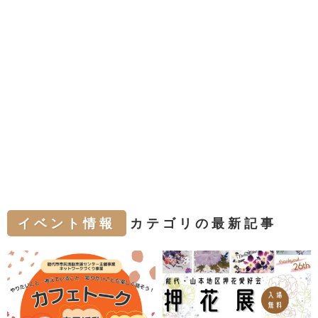
イベント情報
カテゴリの最新記事