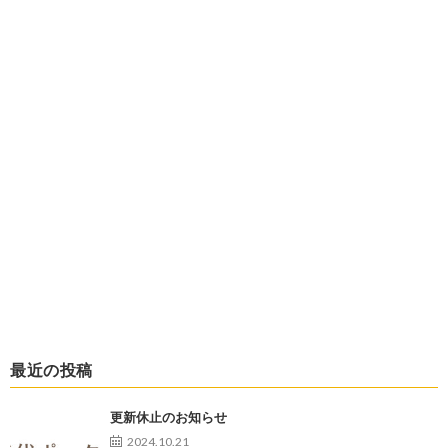
最近の投稿
更新休止のお知らせ
2024.10.21