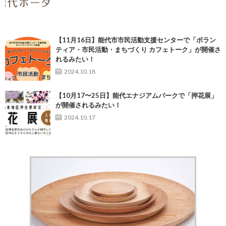
【11月16日】能代市市民活動支援センターで「ボラン
ティア・市民活動・まちづくり カフェトーク」が開催さ
れるみたい！
2024.10.18
【10月17〜25日】能代エナジアムパークで「押花展」
が開催されるみたい！
2024.10.17