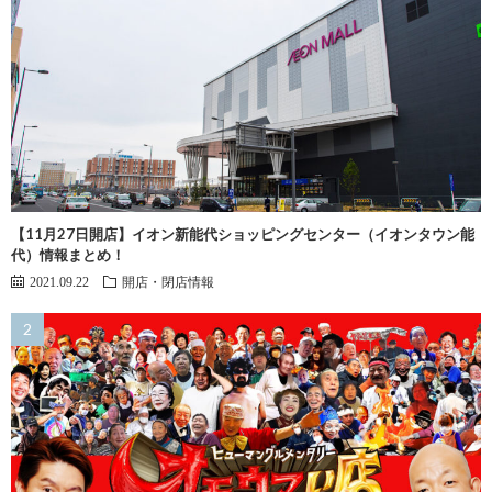
【11月27日開店】イオン新能代ショッピングセンター（イオンタウン能
代）情報まとめ！
2021.09.22
開店・閉店情報