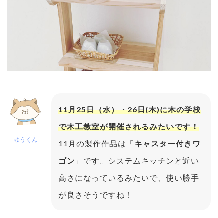
11月25日（水）・26日(木)に木の学校
で木工教室が開催されるみたいです！
ゆうくん
11月の製作作品は「
キャスター付きワ
ゴン
」です。システムキッチンと近い
高さになっているみたいで、使い勝手
が良さそうですね！