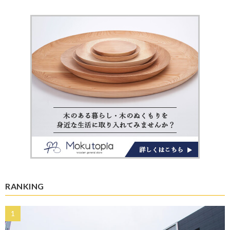
RANKING