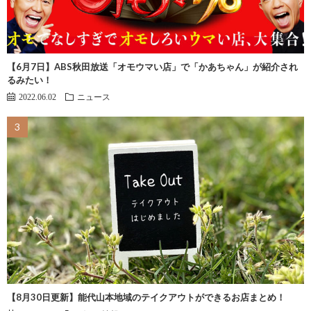
【6月7日】ABS秋田放送「オモウマい店」で「かあちゃん」が紹介され
るみたい！
2022.06.02
ニュース
【8月30日更新】能代山本地域のテイクアウトができるお店まとめ！