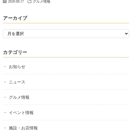
2020.08.17
グルメ情報
アーカイブ
カテゴリー
お知らせ
ニュース
グルメ情報
イベント情報
施設・お店情報