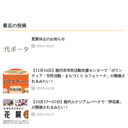
最近の投稿
更新休止のお知らせ
2024.10.21
【11月16日】能代市市民活動支援センターで「ボラン
ティア・市民活動・まちづくり カフェトーク」が開催さ
れるみたい！
2024.10.18
【10月17〜25日】能代エナジアムパークで「押花展」
が開催されるみたい！
2024.10.17