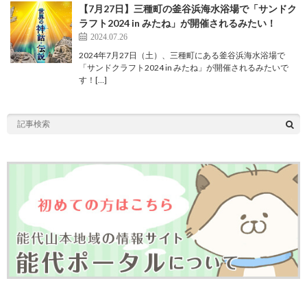
【7月27日】三種町の釜谷浜海水浴場で「サンドク
ラフト2024 in みたね」が開催されるみたい！
2024.07.26
2024年7月27日（土）、三種町にある釜谷浜海水浴場で
「サンドクラフト2024 in みたね」が開催されるみたいで
す！[…]