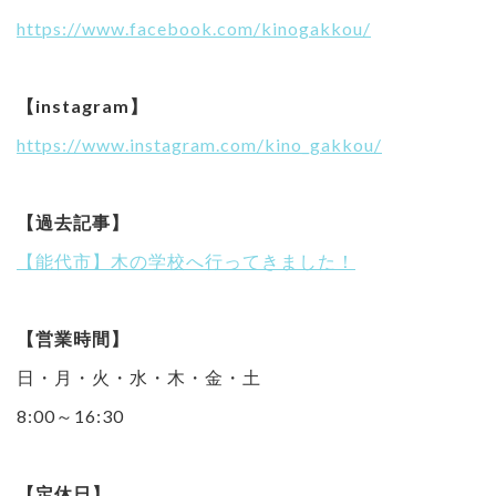
https://www.facebook.com/kinogakkou/
【instagram】
https://www.instagram.com/kino_gakkou/
【過去記事】
【能代市】木の学校へ行ってきました！
【営業時間】
日・月・火・水・木・金・土
8:00～16:30
【定休日】