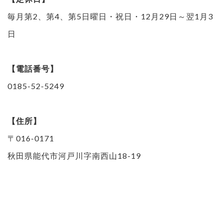
毎月第2、第4、第5日曜日・祝日・12月29日～翌1月3
日
【電話番号】
0185-52-5249
【住所】
〒016-0171
秋田県能代市河戸川字南西山18-19