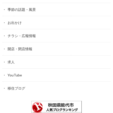
季節の話題・風景
お出かけ
チラシ・広報情報
開店・閉店情報
求人
YouTube
移住ブログ