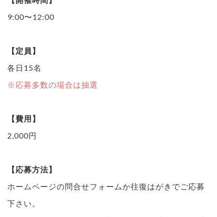
9:00〜12:00
【定員】
各日15名
※応募多数の場合は抽選
【費用】
2,000円
【応募方法】
ホームページの問合せフォームか往復はがきでご応募
下さい。