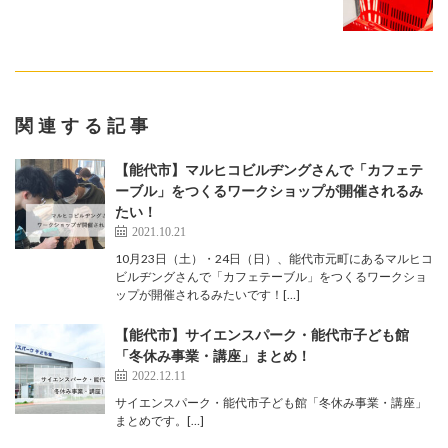
関連する記事
【能代市】マルヒコビルヂングさんで「カフェテ
ーブル」をつくるワークショップが開催されるみ
たい！
2021.10.21
10月23日（土）・24日（日）、能代市元町にあるマルヒコ
ビルヂングさんで「カフェテーブル」をつくるワークショ
ップが開催されるみたいです！[…]
【能代市】サイエンスパーク・能代市子ども館
「冬休み事業・講座」まとめ！
2022.12.11
サイエンスパーク・能代市子ども館「冬休み事業・講座」
まとめです。[…]