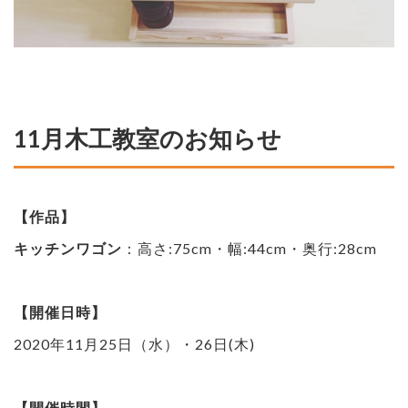
11月木工教室のお知らせ
【作品】
キッチンワゴン
：高さ:75cm・幅:44cm・奥行:28cm
【開催日時】
2020年11月25日（水）・26日(木)
【開催時間】