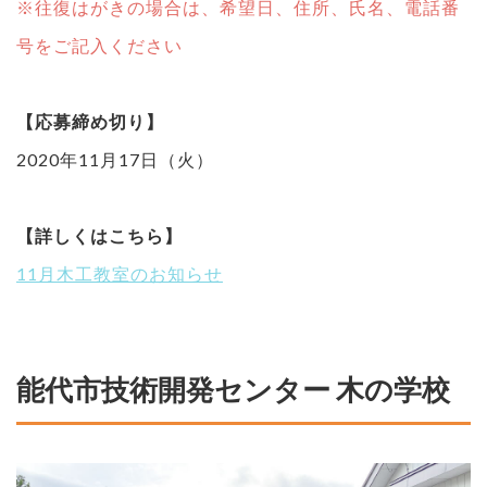
※往復はがきの場合は、希望日、住所、氏名、電話番
号をご記入ください
【応募締め切り】
2020年11月17日（火）
【詳しくはこちら】
11月木工教室のお知らせ
能代市技術開発センター 木の学校