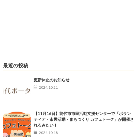
最近の投稿
更新休止のお知らせ
2024.10.21
【11月16日】能代市市民活動支援センターで「ボラン
ティア・市民活動・まちづくり カフェトーク」が開催さ
れるみたい！
2024.10.18