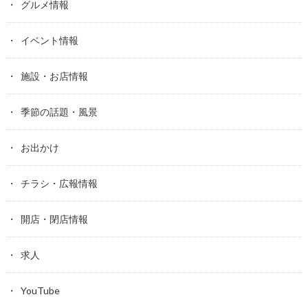
グルメ情報
イベント情報
施設・お店情報
季節の話題・風景
お出かけ
チラシ・広報情報
開店・閉店情報
求人
YouTube