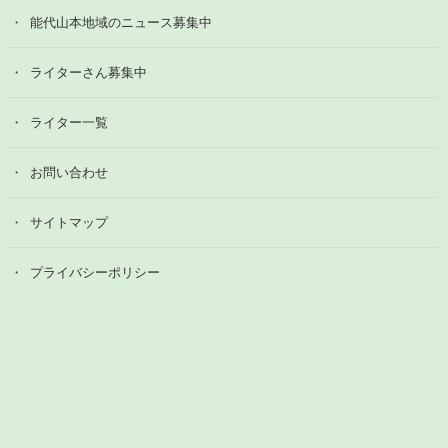
能代山本地域のニュース募集中
ライターさん募集中
ライター一覧
お問い合わせ
サイトマップ
プライバシーポリシー