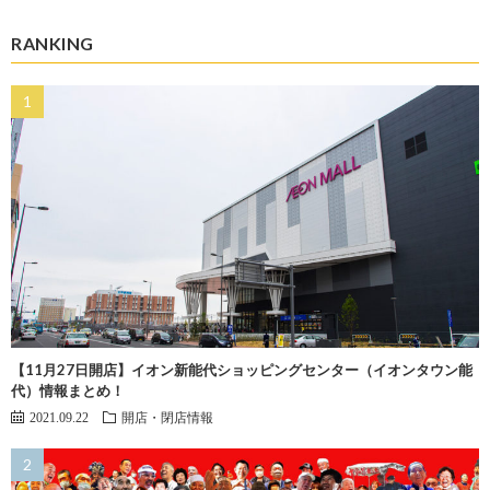
RANKING
【11月27日開店】イオン新能代ショッピングセンター（イオンタウン能
代）情報まとめ！
2021.09.22
開店・閉店情報