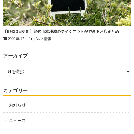
【8月30日更新】能代山本地域のテイクアウトができるお店まとめ！
2020.08.17
グルメ情報
アーカイブ
カテゴリー
お知らせ
ニュース