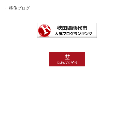
移住ブログ