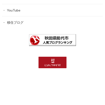
YouTube
移住ブログ