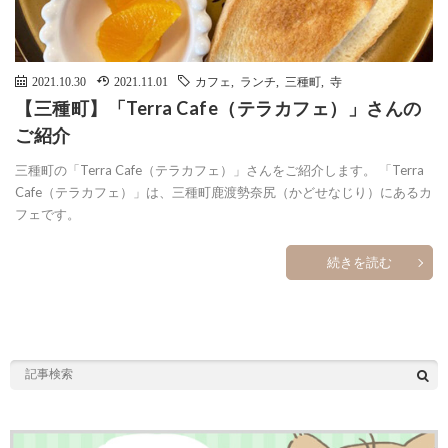
2021.10.30
2021.11.01
カフェ
,
ランチ
,
三種町
,
寺
【三種町】「Terra Cafe（テラカフェ）」さんの
ご紹介
三種町の「Terra Cafe（テラカフェ）」さんをご紹介します。 「Terra
Cafe（テラカフェ）」は、三種町鹿渡勢奈尻（かどせなじり）にあるカ
フェです。
続きを読む