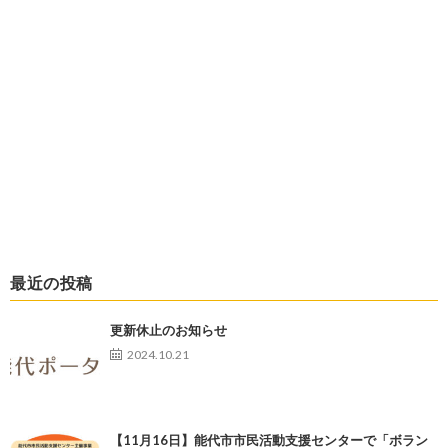
最近の投稿
更新休止のお知らせ
2024.10.21
【11月16日】能代市市民活動支援センターで「ボラン