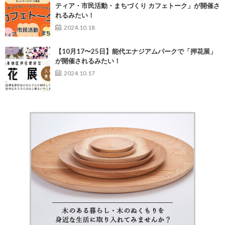
ティア・市民活動・まちづくり カフェトーク」が開催さ
れるみたい！
2024.10.18
【10月17〜25日】能代エナジアムパークで「押花展」
が開催されるみたい！
2024.10.17