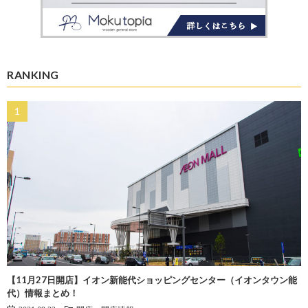
RANKING
【11月27日開店】イオン新能代ショッピングセンター（イオンタウン能
代）情報まとめ！