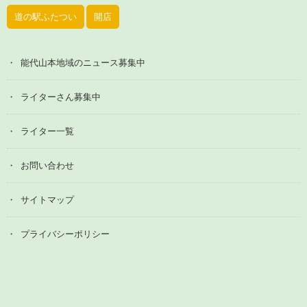
道の駅ふたつい
開店
能代山本地域のニュース募集中
ライターさん募集中
ライター一覧
お問い合わせ
サイトマップ
プライバシーポリシー