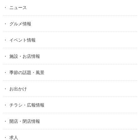
ニュース
グルメ情報
イベント情報
施設・お店情報
季節の話題・風景
お出かけ
チラシ・広報情報
開店・閉店情報
求人