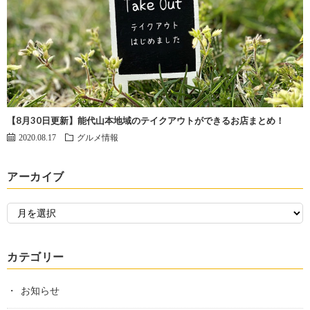
【8月30日更新】能代山本地域のテイクアウトができるお店まとめ！
2020.08.17
グルメ情報
アーカイブ
カテゴリー
お知らせ